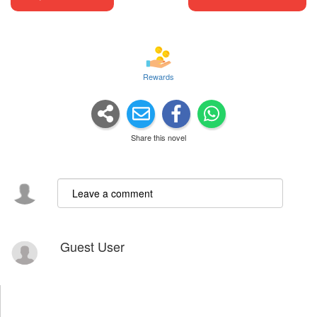
Rewards
Share this novel
Guest User