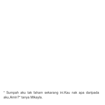
" Sumpah aku tak faham sekarang ini.Kau nak apa daripada
aku,Amin?" tanya Mikayla.