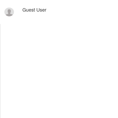
Guest User