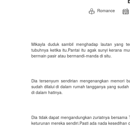
Romance
Mikayla duduk sambil menghadap lautan yang te
tubuhnya ketika itu.Pantai itu agak sunyi kerana mus
bermain pasir atau bermandi-manda di situ.
Dia tersenyum sendirian mengenangkan memori b
sudah dilalui di dalam rumah tangganya yang sudah
di dalam hatinya.
Dia tidak dapat mengandungkan zuriatnya bersama
keturunan mereka sendiri.Pasti ada nada kesedihan