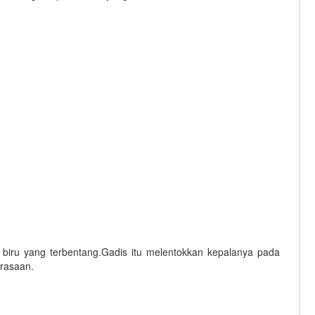
biru yang terbentang.Gadis itu melentokkan kepalanya pada
rasaan.