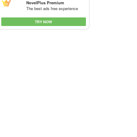
NovelPlus Premium
The best ads free experience
TRY NOW