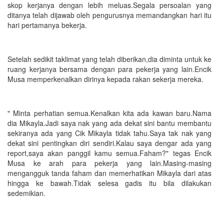
skop kerjanya dengan lebih meluas.Segala persoalan yang
ditanya telah dijawab oleh pengurusnya memandangkan hari itu
hari pertamanya bekerja.
Setelah sedikit taklimat yang telah diberikan,dia diminta untuk ke
ruang kerjanya bersama dengan para pekerja yang lain.Encik
Musa memperkenalkan dirinya kepada rakan sekerja mereka.
" Minta perhatian semua.Kenalkan kita ada kawan baru.Nama
dia Mikayla.Jadi saya nak yang ada dekat sini bantu membantu
sekiranya ada yang Cik Mikayla tidak tahu.Saya tak nak yang
dekat sini pentingkan diri sendiri.Kalau saya dengar ada yang
report,saya akan panggil kamu semua.Faham?" tegas Encik
Musa ke arah para pekerja yang lain.Masing-masing
mengangguk tanda faham dan memerhatikan Mikayla dari atas
hingga ke bawah.Tidak selesa gadis itu bila dilakukan
sedemikian.