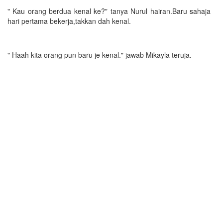
" Kau orang berdua kenal ke?" tanya Nurul hairan.Baru sahaja
hari pertama bekerja,takkan dah kenal.
" Haah kita orang pun baru je kenal." jawab Mikayla teruja.