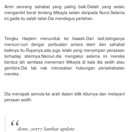
Amin seorang sahabat yang paling baik.Dialah yang selalu
mengambil berat tentang Mikayla selain daripada Nurul.Selama
ini,gadis itu salah tafsir.Dia mendegus perlahan.
Tengku Haqiem menunduk ke bawah.Dari tadi,telinganya
mencuri-curi dengar perbualan antara isteri dan sahabat
baiknya itu.Rupanya,ada juga lelaki yang menyimpan perasaan
terhadap isterinya.Namun,dia mengakui selama ini mereka
berdua lah sentiasa menemani Mikayla di kala dia sedih atau
gembira.Dia tak nak merosakan hubungan persahabatan
mereka.
Dia menapak semula ke arah dalam bilik tidurnya dan melayani
persaan sedih.