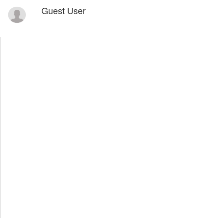
Guest User