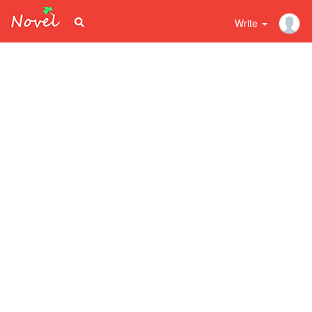
Write