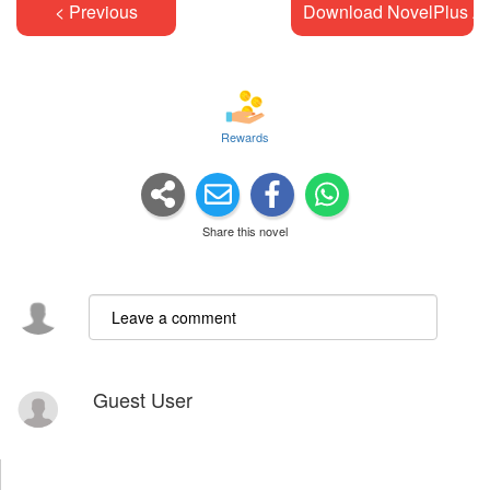
< Previous
Download NovelPlus A
Rewards
Share this novel
Guest User