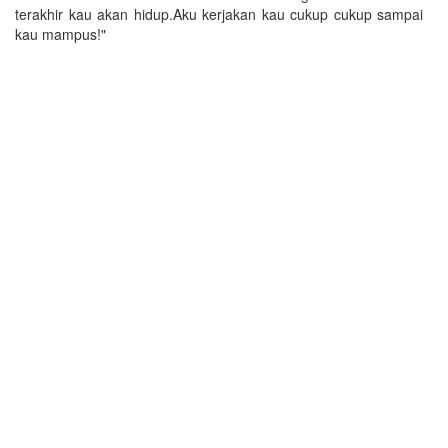
terakhir kau akan hidup.Aku kerjakan kau cukup cukup sampai
kau mampus!"