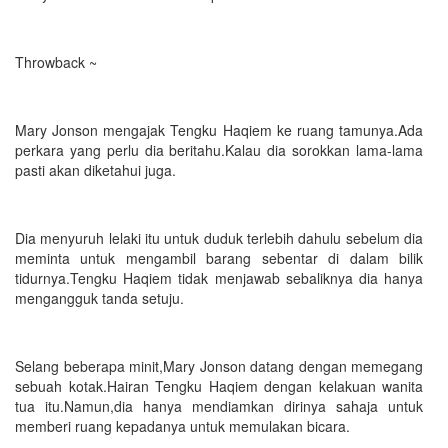
Throwback ~
Mary Jonson mengajak Tengku Haqiem ke ruang tamunya.Ada
perkara yang perlu dia beritahu.Kalau dia sorokkan lama-lama
pasti akan diketahui juga.
Dia menyuruh lelaki itu untuk duduk terlebih dahulu sebelum dia
meminta untuk mengambil barang sebentar di dalam bilik
tidurnya.Tengku Haqiem tidak menjawab sebaliknya dia hanya
mengangguk tanda setuju.
Selang beberapa minit,Mary Jonson datang dengan memegang
sebuah kotak.Hairan Tengku Haqiem dengan kelakuan wanita
tua itu.Namun,dia hanya mendiamkan dirinya sahaja untuk
memberi ruang kepadanya untuk memulakan bicara.