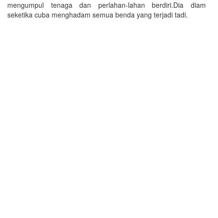
mengumpul tenaga dan perlahan-lahan berdiri.Dia diam
seketika cuba menghadam semua benda yang terjadi tadi.