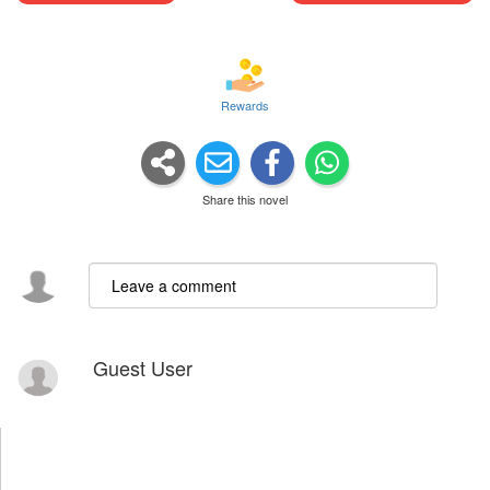
Rewards
Share this novel
Guest User