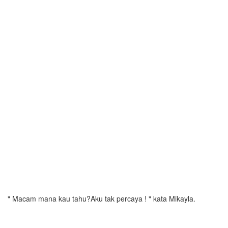
" Macam mana kau tahu?Aku tak percaya ! " kata Mikayla.