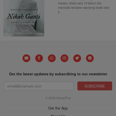
malam. Awal usia 19 tahun dia
menolak lamaran seorang lelaki dan
s
Get the latest updates by subscribing to our newsletter
SUBSCRIBE
© 2026 NovelPlus
Get the App