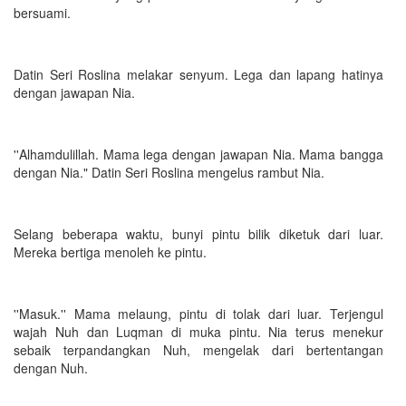
bersuami.
Datin Seri Roslina melakar senyum. Lega dan lapang hatinya
dengan jawapan Nia.
''Alhamdulillah. Mama lega dengan jawapan Nia. Mama bangga
dengan Nia." Datin Seri Roslina mengelus rambut Nia.
Selang beberapa waktu, bunyi pintu bilik diketuk dari luar.
Mereka bertiga menoleh ke pintu.
''Masuk.'' Mama melaung, pintu di tolak dari luar. Terjengul
wajah Nuh dan Luqman di muka pintu. Nia terus menekur
sebaik terpandangkan Nuh, mengelak dari bertentangan
dengan Nuh.