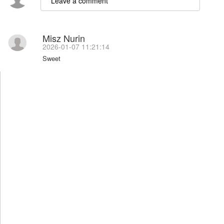
Misz Nurin
2026-01-07 11:21:14
Sweet