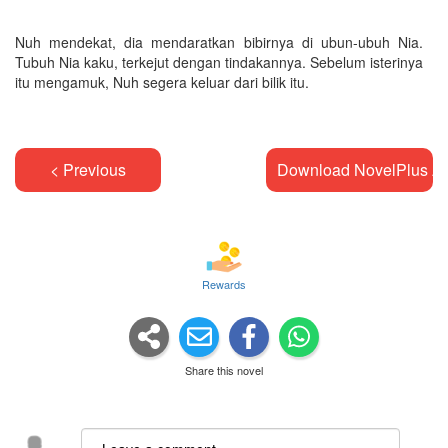
Nuh mendekat, dia mendaratkan bibirnya di ubun-ubuh Nia.
Tubuh Nia kaku, terkejut dengan tindakannya. Sebelum isterinya
itu mengamuk, Nuh segera keluar dari bilik itu.
< Previous
Download NovelPlus A
Rewards
Share this novel