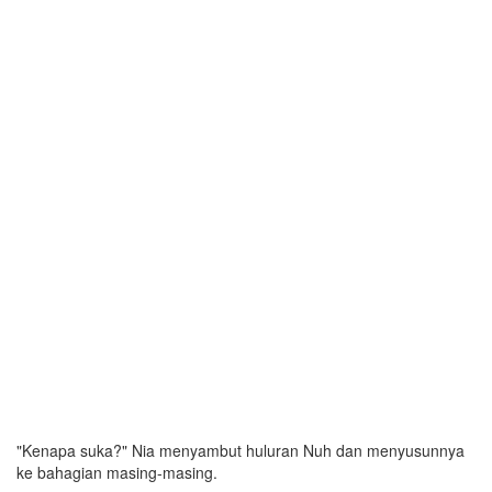
"Kenapa suka?" Nia menyambut huluran Nuh dan menyusunnya
ke bahagian masing-masing.