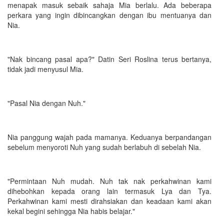
menapak masuk sebaik sahaja Mia berlalu. Ada beberapa
perkara yang ingin dibincangkan dengan ibu mentuanya dan
Nia.
"Nak bincang pasal apa?" Datin Seri Roslina terus bertanya,
tidak jadi menyusul Mia.
"Pasal Nia dengan Nuh."
Nia panggung wajah pada mamanya. Keduanya berpandangan
sebelum menyoroti Nuh yang sudah berlabuh di sebelah Nia.
"Permintaan Nuh mudah. Nuh tak nak perkahwinan kami
dihebohkan kepada orang lain termasuk Lya dan Tya.
Perkahwinan kami mesti dirahsiakan dan keadaan kami akan
kekal begini sehingga Nia habis belajar."