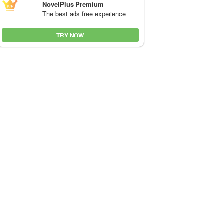
NovelPlus Premium
The best ads free experience
TRY NOW