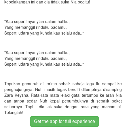
kebelakangan ini dan dia tidak suka Nia begitu!
"Kau seperti nyanyian dalam hatiku,
Yang memanggil rinduku padamu,
Seperti udara yang kuhela kau selalu ada.."
"Kau seperti nyanyian dalam hatiku,
Yang memanggil rinduku padamu,
Seperti udara yang kuhela kau selalu ada.."
Tepukan gemuruh di terima sebaik sahaja lagu itu sampai ke
penghujungnya. Nuh masih tegak berdiri ditemptnya disamping
Zara Keysha. Rata-rata mata lelaki gatal tertumpu ke arah Nia
dan tanpa sedar Nuh kepal penumbuknya di sebalik poket
seluarnya. Tapi... dia tak suka dengan rasa yang macam ni.
Tolonglah!
Get the app for full experience