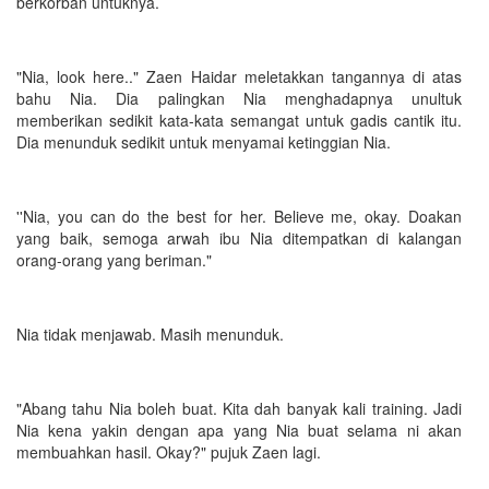
berkorban untuknya.
"Nia, look here.." Zaen Haidar meletakkan tangannya di atas
bahu Nia. Dia palingkan Nia menghadapnya unultuk
memberikan sedikit kata-kata semangat untuk gadis cantik itu.
Dia menunduk sedikit untuk menyamai ketinggian Nia.
''Nia, you can do the best for her. Believe me, okay. Doakan
yang baik, semoga arwah ibu Nia ditempatkan di kalangan
orang-orang yang beriman."
Nia tidak menjawab. Masih menunduk.
"Abang tahu Nia boleh buat. Kita dah banyak kali training. Jadi
Nia kena yakin dengan apa yang Nia buat selama ni akan
membuahkan hasil. Okay?" pujuk Zaen lagi.