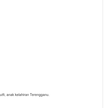
Lutfi, anak kelahiran Terengganu.