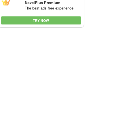
NovelPlus Premium
The best ads free experience
TRY NOW