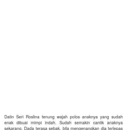
Datin Seri Roslina tenung wajah polos anaknya yang sudah
enak dibuai mimpi indah. Sudah semakin cantik anaknya
sekarang. Dada terasa sebak, bila mengenangkan dia terlepas