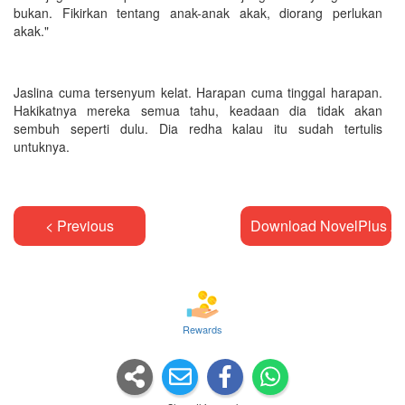
bukan. Fikirkan tentang anak-anak akak, diorang perlukan
akak."
Jaslina cuma tersenyum kelat. Harapan cuma tinggal harapan.
Hakikatnya mereka semua tahu, keadaan dia tidak akan
sembuh seperti dulu. Dia redha kalau itu sudah tertulis
untuknya.
< Previous
Download NovelPlus A
Rewards