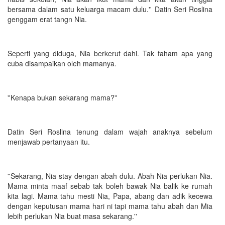
bersama dalam satu keluarga macam dulu.'' Datin Seri Roslina
genggam erat tangn Nia.
Seperti yang diduga, Nia berkerut dahi. Tak faham apa yang
cuba disampaikan oleh mamanya.
''Kenapa bukan sekarang mama?''
Datin Seri Roslina tenung dalam wajah anaknya sebelum
menjawab pertanyaan itu.
''Sekarang, Nia stay dengan abah dulu. Abah Nia perlukan Nia.
Mama minta maaf sebab tak boleh bawak Nia balik ke rumah
kita lagi. Mama tahu mesti Nia, Papa, abang dan adik kecewa
dengan keputusan mama hari ni tapi mama tahu abah dan Mia
lebih perlukan Nia buat masa sekarang.''