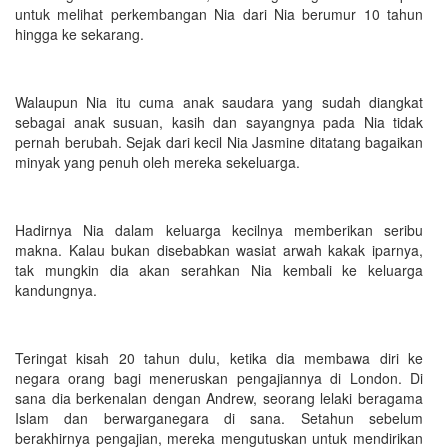
untuk melihat perkembangan Nia dari Nia berumur 10 tahun
hingga ke sekarang.
Walaupun Nia itu cuma anak saudara yang sudah diangkat
sebagai anak susuan, kasih dan sayangnya pada Nia tidak
pernah berubah. Sejak dari kecil Nia Jasmine ditatang bagaikan
minyak yang penuh oleh mereka sekeluarga.
Hadirnya Nia dalam keluarga kecilnya memberikan seribu
makna. Kalau bukan disebabkan wasiat arwah kakak iparnya,
tak mungkin dia akan serahkan Nia kembali ke keluarga
kandungnya.
Teringat kisah 20 tahun dulu, ketika dia membawa diri ke
negara orang bagi meneruskan pengajiannya di London. Di
sana dia berkenalan dengan Andrew, seorang lelaki beragama
Islam dan berwarganegara di sana. Setahun sebelum
berakhirnya pengajian, mereka mengutuskan untuk mendirikan