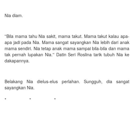
Nia diam.
''Bila mama tahu Nia sakit, mama takut. Mama takut kalau apa-
apa jadi pada Nia. Mama sangat sayangkan Nia lebih dari anak
mama sendiri. Nia tetap anak mama sampai bila-bila dan mama
tak pernah lupakan Nia.'' Datin Seri Roslina tarik tubuh Nia ke
dakapannya.
Belakang Nia dielus-elus perlahan. Sungguh, dia sangat
sayangkan Nia.
* * *