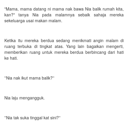
"Mama, mama datang ni mama nak bawa Nia balik rumah kita,
kan?" tanya Nia pada malamnya sebaik sahaja mereka
sekeluarga usai makan malam.
Ketika itu mereka berdua sedang menikmati angin malam di
ruang terbuka di tingkat atas. Yang lain bagaikan mengerti,
memberikan ruang untuk mereka berdua berbincang dari hati
ke hati.
''Nia nak ikut mama balik?''
Nia laju mengangguk.
''Nia tak suka tinggal kat sini?''