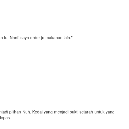
 tu. Nanti saya order je makanan lain."
jadi pilihan Nuh. Kedai yang menjadi bukti sejarah untuk yang
 lepas.