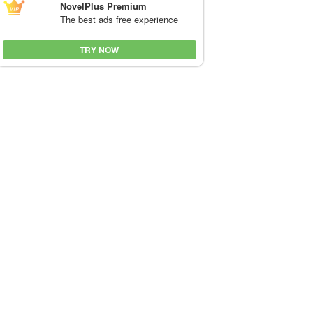
NovelPlus Premium
The best ads free experience
TRY NOW