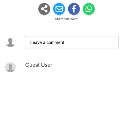
Share this novel
Guest User