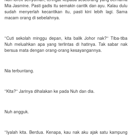
Mia Jasmine. Pasti gadis itu semakin cantik dan ayu. Kalau dulu
sudah menyerlah kecantikan itu, pasti kini lebih lagi. Sama
macam orang di sebelahnya.
''Cuti sekolah minggu depan, kita balik Johor nak?'' Tiba-tiba
Nuh meluahkan apa yang terlintas di hatinya. Tak sabar nak
bersua mata dengan orang-orang kesayangannya.
Nia terbuntang.
''Kita?'' Jarinya dihalakan ke pada Nuh dan dia.
Nuh angguk.
''Iyalah kita. Berdua. Kenapa, kau nak aku ajak satu kampung