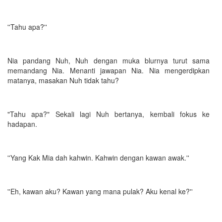
''Tahu apa?''
Nia pandang Nuh, Nuh dengan muka blurnya turut sama
memandang Nia. Menanti jawapan Nia. Nia mengerdipkan
matanya, masakan Nuh tidak tahu?
"Tahu apa?" Sekali lagi Nuh bertanya, kembali fokus ke
hadapan.
''Yang Kak Mia dah kahwin. Kahwin dengan kawan awak.''
''Eh, kawan aku? Kawan yang mana pulak? Aku kenal ke?''