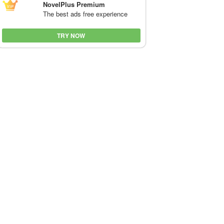
NovelPlus Premium
The best ads free experience
TRY NOW