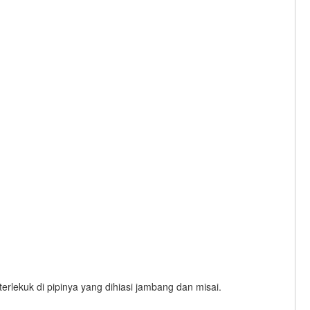
rlekuk di pipinya yang dihiasi jambang dan misai.