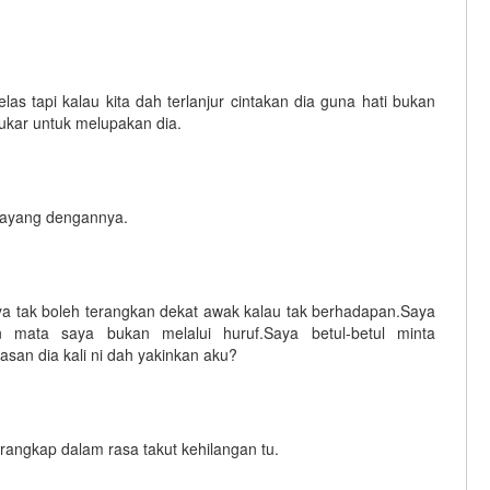
las tapi kalau kita dah terlanjur cintakan dia guna hati bukan
ukar untuk melupakan dia.
 sayang dengannya.
ya tak boleh terangkan dekat awak kalau tak berhadapan.Saya
 mata saya bukan melalui huruf.Saya betul-betul minta
asan dia kali ni dah yakinkan aku?
rangkap dalam rasa takut kehilangan tu.