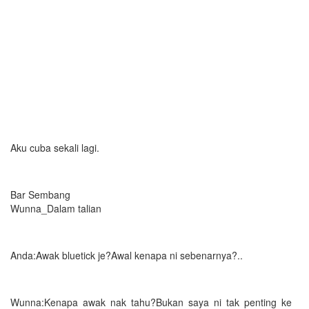
Aku cuba sekali lagi.
Bar Sembang
Wunna_Dalam talian
Anda:Awak bluetick je?Awal kenapa ni sebenarnya?..
Wunna:Kenapa awak nak tahu?Bukan saya ni tak penting ke