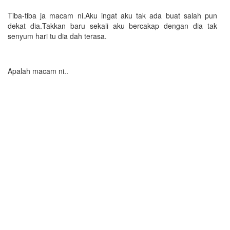
Tiba-tiba ja macam ni.Aku ingat aku tak ada buat salah pun
dekat dia.Takkan baru sekali aku bercakap dengan dia tak
senyum hari tu dia dah terasa.
Apalah macam ni..