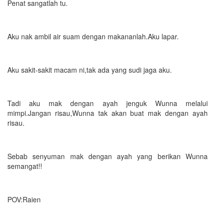
Penat sangatlah tu.
Aku nak ambil air suam dengan makananlah.Aku lapar.
Aku sakit-sakit macam ni,tak ada yang sudi jaga aku.
Tadi aku mak dengan ayah jenguk Wunna melalui
mimpi.Jangan risau,Wunna tak akan buat mak dengan ayah
risau.
Sebab senyuman mak dengan ayah yang berikan Wunna
semangat!!
POV:Raien