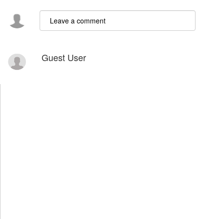
Guest User