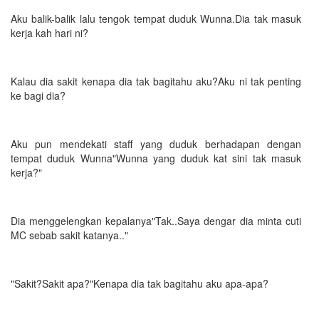
Aku balik-balik lalu tengok tempat duduk Wunna.Dia tak masuk
kerja kah hari ni?
Kalau dia sakit kenapa dia tak bagitahu aku?Aku ni tak penting
ke bagi dia?
Aku pun mendekati staff yang duduk berhadapan dengan
tempat duduk Wunna"Wunna yang duduk kat sini tak masuk
kerja?"
Dia menggelengkan kepalanya"Tak..Saya dengar dia minta cuti
MC sebab sakit katanya.."
"Sakit?Sakit apa?"Kenapa dia tak bagitahu aku apa-apa?