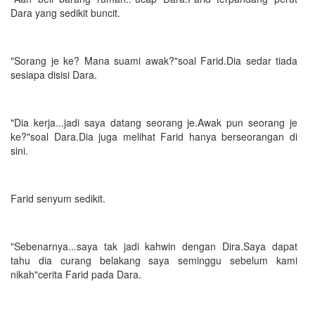
Dara yang sedikit buncit.
"Sorang je ke? Mana suami awak?"soal Farid.Dia sedar tiada
sesiapa disisi Dara.
"Dia kerja...jadi saya datang seorang je.Awak pun seorang je
ke?"soal Dara.Dia juga melihat Farid hanya berseorangan di
sini.
Farid senyum sedikit.
"Sebenarnya...saya tak jadi kahwin dengan Dira.Saya dapat
tahu dia curang belakang saya seminggu sebelum kami
nikah"cerita Farid pada Dara.