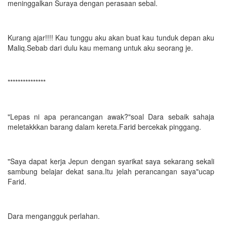
meninggalkan Suraya dengan perasaan sebal.
Kurang ajar!!!! Kau tunggu aku akan buat kau tunduk depan aku
Maliq.Sebab dari dulu kau memang untuk aku seorang je.
***************
"Lepas ni apa perancangan awak?"soal Dara sebaik sahaja
meletakkkan barang dalam kereta.Farid bercekak pinggang.
"Saya dapat kerja Jepun dengan syarikat saya sekarang sekali
sambung belajar dekat sana.Itu jelah perancangan saya"ucap
Farid.
Dara mengangguk perlahan.