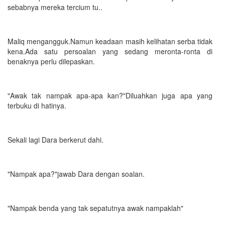
sebabnya mereka tercium tu..
Maliq mengangguk.Namun keadaan masih kelihatan serba tidak
kena.Ada satu persoalan yang sedang meronta-ronta di
benaknya perlu dilepaskan.
"Awak tak nampak apa-apa kan?"Diluahkan juga apa yang
terbuku di hatinya.
Sekali lagi Dara berkerut dahi.
"Nampak apa?"jawab Dara dengan soalan.
"Nampak benda yang tak sepatutnya awak nampaklah"