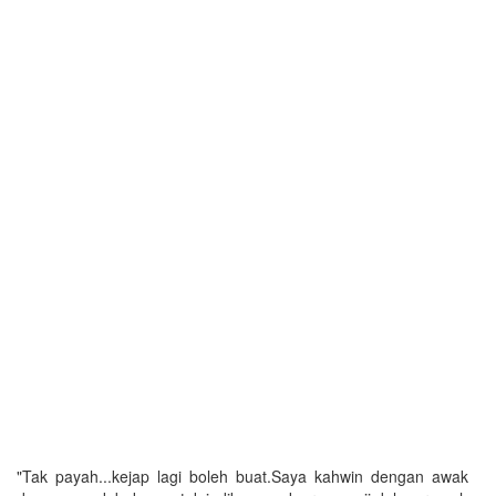
"Tak payah...kejap lagi boleh buat.Saya kahwin dengan awak