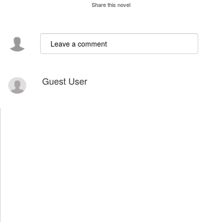
Share this novel
Guest User