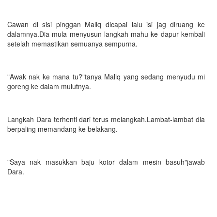
Cawan di sisi pinggan Maliq dicapai lalu isi jag diruang ke
dalamnya.Dia mula menyusun langkah mahu ke dapur kembali
setelah memastikan semuanya sempurna.
"Awak nak ke mana tu?"tanya Maliq yang sedang menyudu mi
goreng ke dalam mulutnya.
Langkah Dara terhenti dari terus melangkah.Lambat-lambat dia
berpaling memandang ke belakang.
"Saya nak masukkan baju kotor dalam mesin basuh"jawab
Dara.