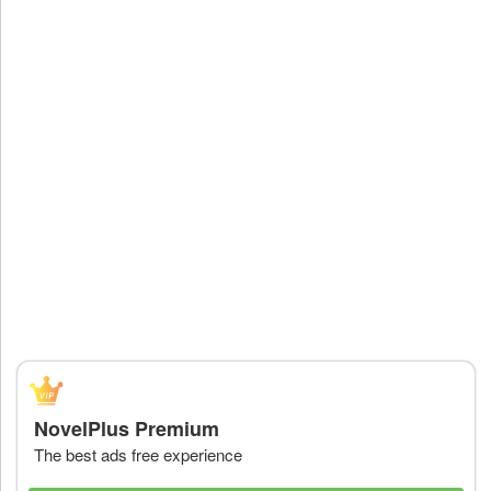
NovelPlus Premium
The best ads free experience