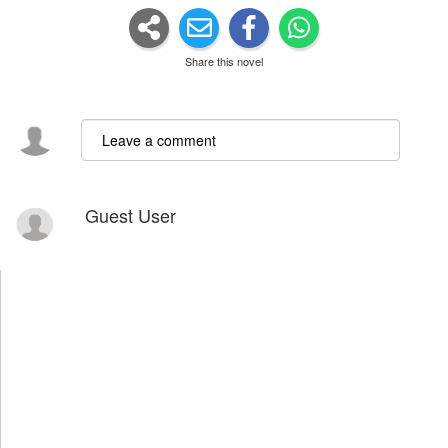
Share this novel
Guest User