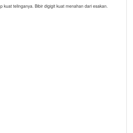
kuat telinganya. Bibir digigit kuat menahan dari esakan.