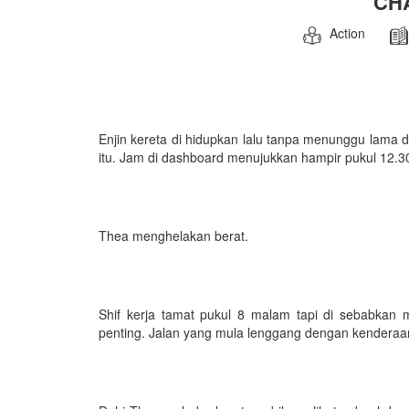
CH
Action
Enjin kereta di hidupkan lalu tanpa menunggu lama d
itu. Jam di dashboard menujukkan hampir pukul 12.
Thea menghelakan berat.
Shif kerja tamat pukul 8 malam tapi di sebabkan
penting. Jalan yang mula lenggang dengan kenderaan