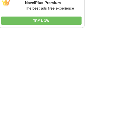
NovelPlus Premium
The best ads free experience
TRY NOW