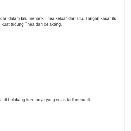
dari dalam lalu menarik Thea keluar dari situ. Tangan kasar itu
kuat tudung Thea dari belakang.
a di belakang keretanya yang sejak tadi menanti.