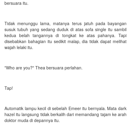
bersuara itu.
Tidak menunggu lama, matanya terus jatuh pada bayangan
susuk tubuh yang sedang duduk di atas sofa single itu sambil
kedua belah tangannya di tongkat ke atas pahanya. Tapi
disebabkan bahagian itu sedikit malap, dia tidak dapat melihat
wajah lelaki itu.
"Who are you?" Thea bersuara perlahan.
Tap!
Automatik lampu kecil di sebelah Emeer itu bernyala. Mata dark
hazel itu langsung tidak berkalih dari memandang tajam ke arah
doktor muda di depannya itu.