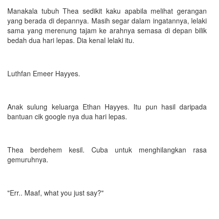
Manakala tubuh Thea sedikit kaku apabila melihat gerangan
yang berada di depannya. Masih segar dalam ingatannya, lelaki
sama yang merenung tajam ke arahnya semasa di depan bilik
bedah dua hari lepas. Dia kenal lelaki itu.
Luthfan Emeer Hayyes.
Anak sulung keluarga Ethan Hayyes. Itu pun hasil daripada
bantuan cik google nya dua hari lepas.
Thea berdehem kesil. Cuba untuk menghilangkan rasa
gemuruhnya.
"Err.. Maaf, what you just say?"