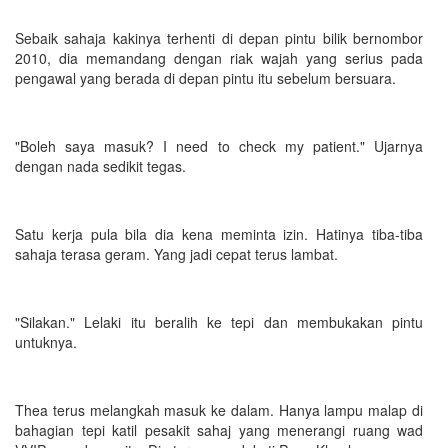
Sebaik sahaja kakinya terhenti di depan pintu bilik bernombor
2010, dia memandang dengan riak wajah yang serius pada
pengawal yang berada di depan pintu itu sebelum bersuara.
"Boleh saya masuk? I need to check my patient." Ujarnya
dengan nada sedikit tegas.
Satu kerja pula bila dia kena meminta izin. Hatinya tiba-tiba
sahaja terasa geram. Yang jadi cepat terus lambat.
"Silakan." Lelaki itu beralih ke tepi dan membukakan pintu
untuknya.
Thea terus melangkah masuk ke dalam. Hanya lampu malap di
bahagian tepi katil pesakit sahaj yang menerangi ruang wad