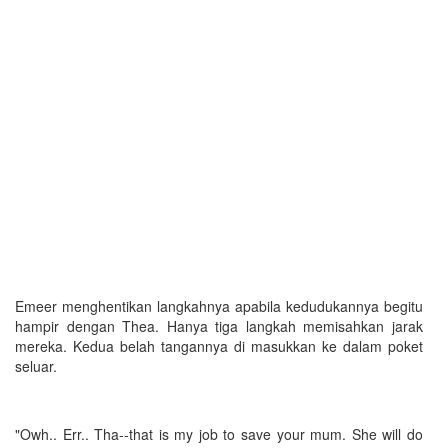
Emeer menghentikan langkahnya apabila kedudukannya begitu
hampir dengan Thea. Hanya tiga langkah memisahkan jarak
mereka. Kedua belah tangannya di masukkan ke dalam poket
seluar.
"Owh.. Err.. Tha--that is my job to save your mum. She will do