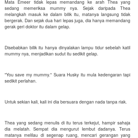
Mata Emeer tidak lepas memandang ke arah Thea yang
sedang memeriksa mummy nya. Sejak daripada Thea
melangkah masuk ke dalam bilik itu, matanya langsung tidak
bergerak. Dan sejak dua hari lepas juga, dia hanya memandang
gerak geri doktor itu dalam gelap.
Disebabkan bilik itu hanya dinyalakan lampu tidur sebelah katil
mummy nya, menjadikan sudut itu sedikit gelap.
"You save my mummy." Suara Husky itu mula kedengaran tapi
sedikit perlahan.
Untuk sekian kali, kali ini dia bersuara dengan nada tanpa riak.
Thea yang sedang menulis di itu terus terkejut, hampir sahaja
dia melatah. Sempat dia mengurut lembut dadanya. Terus
matanya melilau di segenap ruang, mencari gerangan yang