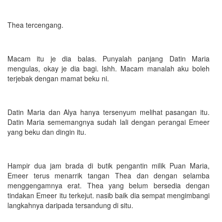
Thea tercengang.
Macam itu je dia balas. Punyalah panjang Datin Maria
mengulas, okay je dia bagi. Ishh. Macam manalah aku boleh
terjebak dengan mamat beku ni.
Datin Maria dan Alya hanya tersenyum melihat pasangan itu.
Datin Maria sememangnya sudah lali dengan perangai Emeer
yang beku dan dingin itu.
Hampir dua jam brada di butik pengantin milik Puan Maria,
Emeer terus menarrik tangan Thea dan dengan selamba
menggengamnya erat. Thea yang belum bersedia dengan
tindakan Emeer itu terkejut. nasib baik dia sempat mengimbangi
langkahnya daripada tersandung di situ.