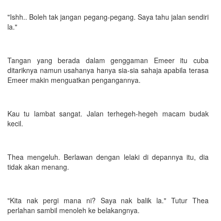
"Ishh.. Boleh tak jangan pegang-pegang. Saya tahu jalan sendiri
la."
Tangan yang berada dalam genggaman Emeer itu cuba
ditariknya namun usahanya hanya sia-sia sahaja apabila terasa
Emeer makin menguatkan pengangannya.
Kau tu lambat sangat. Jalan terhegeh-hegeh macam budak
kecil.
Thea mengeluh. Berlawan dengan lelaki di depannya itu, dia
tidak akan menang.
"Kita nak pergi mana ni? Saya nak balik la." Tutur Thea
perlahan sambil menoleh ke belakangnya.