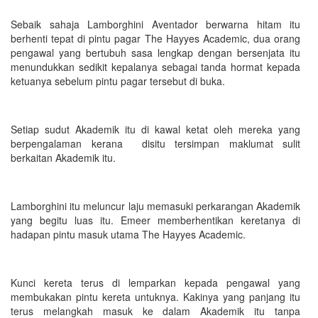
Sebaik sahaja Lamborghini Aventador berwarna hitam itu
berhenti tepat di pintu pagar The Hayyes Academic, dua orang
pengawal yang bertubuh sasa lengkap dengan bersenjata itu
menundukkan sedikit kepalanya sebagai tanda hormat kepada
ketuanya sebelum pintu pagar tersebut di buka.
Setiap sudut Akademik itu di kawal ketat oleh mereka yang
berpengalaman kerana disitu tersimpan maklumat sulit
berkaitan Akademik itu.
Lamborghini itu meluncur laju memasuki perkarangan Akademik
yang begitu luas itu. Emeer memberhentikan keretanya di
hadapan pintu masuk utama The Hayyes Academic.
Kunci kereta terus di lemparkan kepada pengawal yang
membukakan pintu kereta untuknya. Kakinya yang panjang itu
terus melangkah masuk ke dalam Akademik itu tanpa