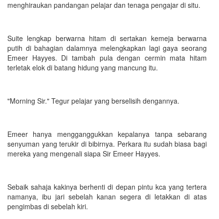
menghiraukan pandangan pelajar dan tenaga pengajar di situ.
Suite lengkap berwarna hitam di sertakan kemeja berwarna
putih di bahagian dalamnya melengkapkan lagi gaya seorang
Emeer Hayyes. Di tambah pula dengan cermin mata hitam
terletak elok di batang hidung yang mancung itu.
"Morning Sir." Tegur pelajar yang berselisih dengannya.
Emeer hanya mengganggukkan kepalanya tanpa sebarang
senyuman yang terukir di bibirnya. Perkara itu sudah biasa bagi
mereka yang mengenali siapa Sir Emeer Hayyes.
Sebaik sahaja kakinya berhenti di depan pintu kca yang tertera
namanya, ibu jari sebelah kanan segera di letakkan di atas
pengimbas di sebelah kiri.