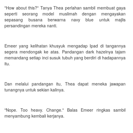
"How about this?" Tanya Thea perlahan sambil membuat gaya
seperti seorang model muslimah dengan mengayakan
sepasang busana berwarna navy blue untuk majlis
persandingan mereka nanti.
Emeer yang kelihatan khusyuk mengadap Ipad di tangannya
segera mendongak ke atas. Pandangan dark hazelnya tajam
memandang setiap inci susuk tubuh yang berdiri di hadapannya
itu.
Dan melalui pandangan itu, Thea dapat meneka jawapan
tunangnya untuk sekian kalinya.
"Nope. Too heavy. Change." Balas Emeer ringkas sambil
menyambung kembali kerjanya.