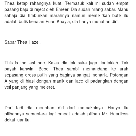
Thea ketap rahangnya kuat. Termasuk kali ini sudah empat
pasang baju di reject oleh Emeer. Dia sudah hilang sabar. Mahu
sahaja dia hmburkan marahnya namun memikirkan butik itu
adalah butik kenalan Puan Khayla, dia hanya menahan diri.
Sabar Thea Hazel.
This is the last one. Kalau dia tak suka juga, lantaklah. Tak
payah kahwin. Bebel Thea sambil memandang ke arah
sepasang dress putih yang baginya sangat menarik. Potongan
A yang di hiasi dengan manik dan lace di padangkan dengan
veil panjang yang meleret.
Dari tadi dia menahan diri dari memakainya. Hanya itu
pilihannya sementara lagi empat adalah pilihan Mr. Heartless
dekat luar itu.