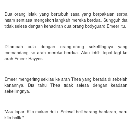
Dua orang lelaki yang bertubuh sasa yang berpakaian serba
hitam sentiasa mengekori langkah mereka berdua. Sungguh dia
tidak selesa dengan kehadiran dua orang bodyguard Emeer itu.
Ditambah pula dengan orang-orang sekelilingnya yang
memandang ke arah mereka berdua. Atau lebih tepat lagi ke
arah Emeer Hayyes.
Emeer mengerling sekilas ke arah Thea yang berada di sebelah
kanannya. Dia tahu Thea tidak selesa dengan keadaan
sekelilingnya.
"Aku lapar. Kita makan dulu. Selesai beli barang hantaran, baru
kita balik."