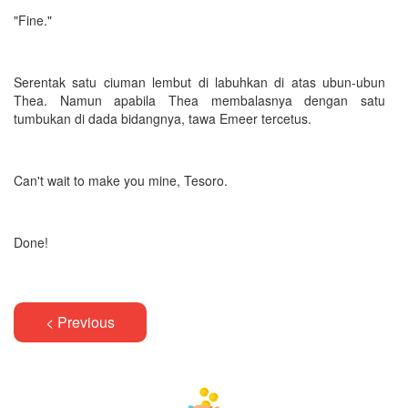
"Fine."
Serentak satu ciuman lembut di labuhkan di atas ubun-ubun
Thea. Namun apabila Thea membalasnya dengan satu
tumbukan di dada bidangnya, tawa Emeer tercetus.
Can't wait to make you mine, Tesoro.
Done!
< Previous