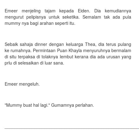
Emeer menjeling tajam kepada Eiden. Dia kemudiannya
mengurut pelipisnya untuk seketika. Semalam tak ada pula
mummy nya bagi arahan seperti itu.
Sebaik sahaja dinner dengan keluarga Thea, dia terus pulang
ke rumahnya. Permintaan Puan Khayla menyuruhnya bermalam
di situ terpaksa di tolaknya lembut kerana dia ada urusan yang
prlu di selesaikan di luar sana.
Emeer mengeluh.
"Mummy buat hal lagi." Gumamnya perlahan.
______________________________________________________