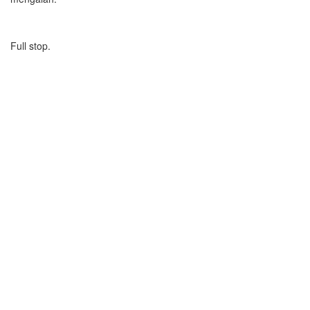
Full stop.