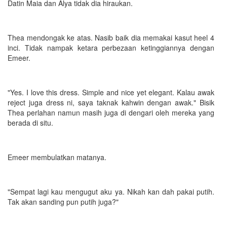
Datin Maia dan Alya tidak dia hiraukan.
Thea mendongak ke atas. Nasib baik dia memakai kasut heel 4
inci. Tidak nampak ketara perbezaan ketinggiannya dengan
Emeer.
"Yes. I love this dress. Simple and nice yet elegant. Kalau awak
reject juga dress ni, saya taknak kahwin dengan awak." Bisik
Thea perlahan namun masih juga di dengari oleh mereka yang
berada di situ.
Emeer membulatkan matanya.
"Sempat lagi kau mengugut aku ya. Nikah kan dah pakai putih.
Tak akan sanding pun putih juga?"