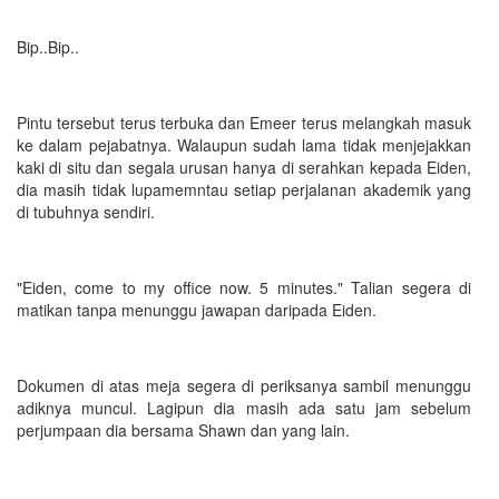
Bip..Bip..
Pintu tersebut terus terbuka dan Emeer terus melangkah masuk
ke dalam pejabatnya. Walaupun sudah lama tidak menjejakkan
kaki di situ dan segala urusan hanya di serahkan kepada Eiden,
dia masih tidak lupamemntau setiap perjalanan akademik yang
di tubuhnya sendiri.
"Eiden, come to my office now. 5 minutes." Talian segera di
matikan tanpa menunggu jawapan daripada Eiden.
Dokumen di atas meja segera di periksanya sambil menunggu
adiknya muncul. Lagipun dia masih ada satu jam sebelum
perjumpaan dia bersama Shawn dan yang lain.