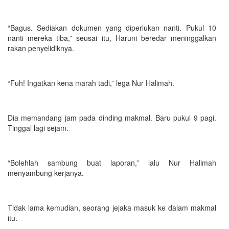
“Bagus. Sediakan dokumen yang diperlukan nanti. Pukul 10
nanti mereka tiba,” seusai itu, Haruni beredar meninggalkan
rakan penyelidiknya.
“Fuh! Ingatkan kena marah tadi,” lega Nur Halimah.
Dia memandang jam pada dinding makmal. Baru pukul 9 pagi.
Tinggal lagi sejam.
“Bolehlah sambung buat laporan,” lalu Nur Halimah
menyambung kerjanya.
Tidak lama kemudian, seorang jejaka masuk ke dalam makmal
itu.