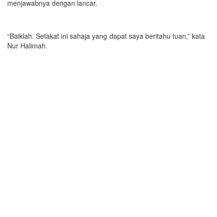
menjawabnya dengan lancar.
“Baiklah. Setakat ini sahaja yang dapat saya beritahu tuan,” kata
Nur Halimah.