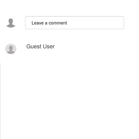
Guest User