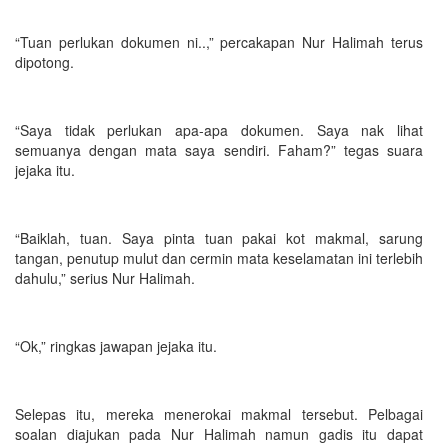
“Tuan perlukan dokumen ni..,” percakapan Nur Halimah terus
dipotong.
“Saya tidak perlukan apa-apa dokumen. Saya nak lihat
semuanya dengan mata saya sendiri. Faham?” tegas suara
jejaka itu.
“Baiklah, tuan. Saya pinta tuan pakai kot makmal, sarung
tangan, penutup mulut dan cermin mata keselamatan ini terlebih
dahulu,” serius Nur Halimah.
“Ok,” ringkas jawapan jejaka itu.
Selepas itu, mereka menerokai makmal tersebut. Pelbagai
soalan diajukan pada Nur Halimah namun gadis itu dapat