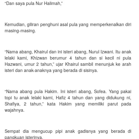
“Dan saya pula Nur Halimah,”
Kemudian, giliran penghuni asal pula yang memperkenalkan diri
masing-masing.
“Nama abang, Khairul dan ini isteri abang, Nurul Izwani. Itu anak
lelaki kami, Khizwan berumur 4 tahun dan si kecil ni pula
Hazwani, umur 2 tahun,” ujar Khairul sambil menunjuk ke arah
isteri dan anak-anaknya yang berada di sisinya.
“Nama abang pula Hakim. Ini isteri abang, Sofea. Yang pakai
topi tu anak lelaki kami, Hafiz 4 tahun dan yang didukung ni,
Shafiya, 2 tahun,” kata Hakim yang memiliki parut pada
wajahnya.
Sempat dia mengucup pipi anak gadisnya yang berada di
pangkuan isterinya.