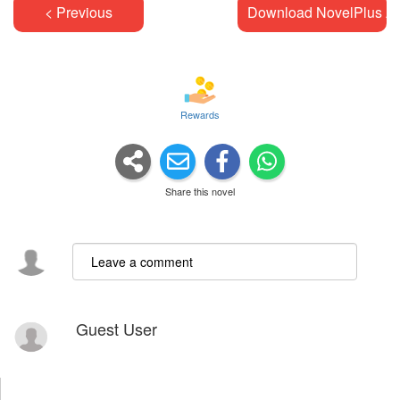
< Previous
Download NovelPlus A
Rewards
Share this novel
Guest User