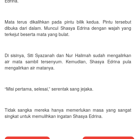
Edrina.
Mata terus dikalihkan pada pintu bilik kedua. Pintu tersebut
dibuka dari dalam. Muncul Shasya Edrina dengan wajah yang
terkejut beserta mata yang bulat.
Di sisinya, Siti Syazanah dan Nur Halimah sudah mengalirkan
air mata sambil tersenyum. Kemudian, Shasya Edrina pula
mengalirkan air matanya.
“Misi pertama, selesai,” serentak sang jejaka.
Tidak sangka mereka hanya memerlukan masa yang sangat
singkat untuk memulihkan ingatan Shasya Edrina.