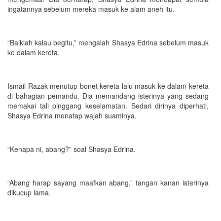
ingatannya sebelum mereka masuk ke alam aneh itu.
“Baiklah kalau begitu,” mengalah Shasya Edrina sebelum masuk
ke dalam kereta.
Ismail Razak menutup bonet kereta lalu masuk ke dalam kereta
di bahagian pemandu. Dia memandang isterinya yang sedang
memakai tali pinggang keselamatan. Sedari dirinya diperhati,
Shasya Edrina menatap wajah suaminya.
“Kenapa ni, abang?” soal Shasya Edrina.
“Abang harap sayang maafkan abang,” tangan kanan isterinya
dikucup lama.