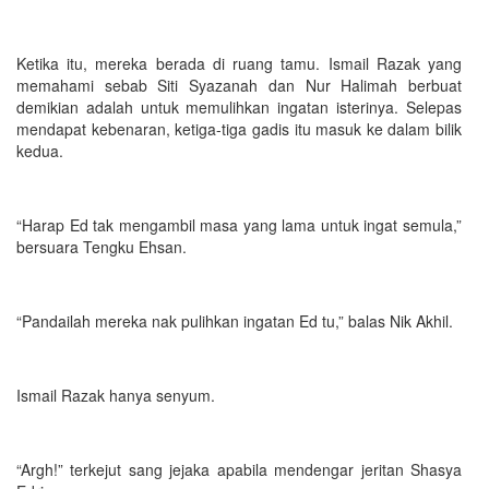
Ketika itu, mereka berada di ruang tamu. Ismail Razak yang
memahami sebab Siti Syazanah dan Nur Halimah berbuat
demikian adalah untuk memulihkan ingatan isterinya. Selepas
mendapat kebenaran, ketiga-tiga gadis itu masuk ke dalam bilik
kedua.
“Harap Ed tak mengambil masa yang lama untuk ingat semula,”
bersuara Tengku Ehsan.
“Pandailah mereka nak pulihkan ingatan Ed tu,” balas Nik Akhil.
Ismail Razak hanya senyum.
“Argh!” terkejut sang jejaka apabila mendengar jeritan Shasya