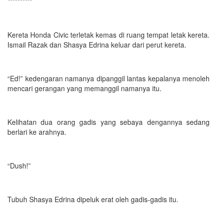
**********
Kereta Honda Civic terletak kemas di ruang tempat letak kereta.
Ismail Razak dan Shasya Edrina keluar dari perut kereta.
“Ed!” kedengaran namanya dipanggil lantas kepalanya menoleh
mencari gerangan yang memanggil namanya itu.
Kelihatan dua orang gadis yang sebaya dengannya sedang
berlari ke arahnya.
“Dush!”
Tubuh Shasya Edrina dipeluk erat oleh gadis-gadis itu.