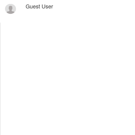
Guest User