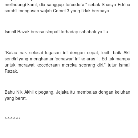
melindungi kami, dia sanggup tercedera,” sebak Shasya Edrina
sambil mengusap wajah Comel 3 yang tidak bermaya.
Ismail Razak berasa simpati terhadap sahabatnya itu.
“Kalau nak selesai tugasan ini dengan cepat, lebih baik Akil
sendiri yang menghantar ‘penawar’ ini ke aras 1. Ed tak mampu
untuk merawat kecederaan mereka seorang diri,” tutur Ismail
Razak.
Bahu Nik Akhil dipegang. Jejaka itu membalas dengan keluhan
yang berat.
**********