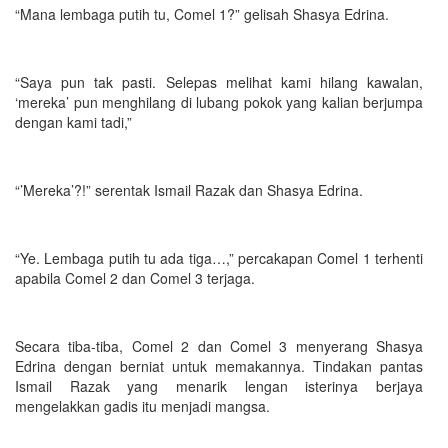
“Mana lembaga putih tu, Comel 1?” gelisah Shasya Edrina.
“Saya pun tak pasti. Selepas melihat kami hilang kawalan,
‘mereka’ pun menghilang di lubang pokok yang kalian berjumpa
dengan kami tadi,”
“’Mereka’?!” serentak Ismail Razak dan Shasya Edrina.
“Ye. Lembaga putih tu ada tiga…,” percakapan Comel 1 terhenti
apabila Comel 2 dan Comel 3 terjaga.
Secara tiba-tiba, Comel 2 dan Comel 3 menyerang Shasya
Edrina dengan berniat untuk memakannya. Tindakan pantas
Ismail Razak yang menarik lengan isterinya berjaya
mengelakkan gadis itu menjadi mangsa.