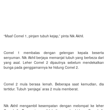
“Maaf Comel 1, pinjam tubuh kejap,” pinta Nik Akhil.
Comel 1 membalas dengan gelengan kepala beserta
senyuman. Nik Akhil berjaya memanjat tubuh yang berbeza dari
yang asal. Leher Comel 2 dipautnya sebelum mendekatkan
bunga pada genggamannya ke hidung Comel 2.
Comel 2 mula berasa lemah. Beberapa saat kemudian, dia
tertidur. Tubuh ‘penjaga’ aras 2 mula memberat.
Nik Akhil mengambil kesempatan dengan melompat ke leher