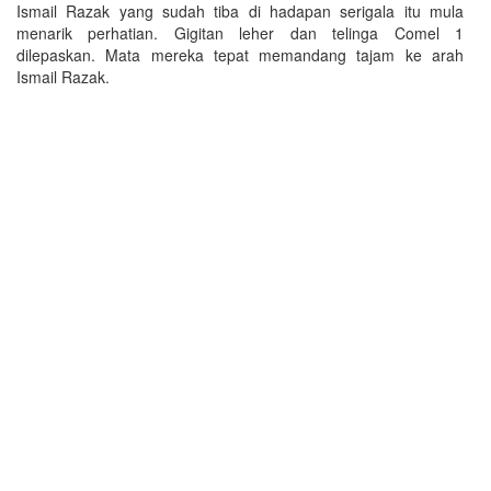
Ismail Razak yang sudah tiba di hadapan serigala itu mula
menarik perhatian. Gigitan leher dan telinga Comel 1
dilepaskan. Mata mereka tepat memandang tajam ke arah
Ismail Razak.