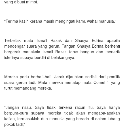
yang dibuai mimpi.
“Terima kasih kerana masih mengingati kami, wahai manusia,”
Terbeliak mata Ismail Razak dan Shasya Edrina apabila
mendengar suara yang gerun. Tangan Shasya Edrina berhenti
bergerak manakala Ismail Razak terus bangun dan menarik
isterinya supaya berdiri di belakangnya.
Mereka perlu berhati-hati. Jarak dijauhkan sedikit dari pemilik
suara gerun tadi. Mata mereka menatap mata Comel 1 yang
turut memandang mereka.
“Jangan risau. Saya tidak terkena racun itu. Saya hanya
berpura-pura supaya mereka tidak akan mengapa-apakan
kalian, termasuklah dua manusia yang berada di dalam lubang
pokok tadi,”