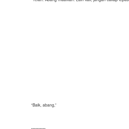
“Baik, abang,”