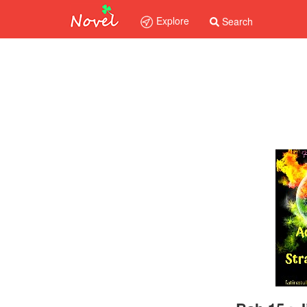
Explore
Search