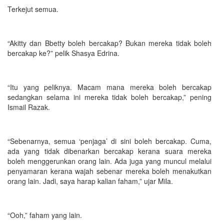
Terkejut semua.
“Akitty dan Bbetty boleh bercakap? Bukan mereka tidak boleh
bercakap ke?” pelik Shasya Edrina.
“Itu yang peliknya. Macam mana mereka boleh bercakap
sedangkan selama ini mereka tidak boleh bercakap,” pening
Ismail Razak.
“Sebenarnya, semua ‘penjaga’ di sini boleh bercakap. Cuma,
ada yang tidak dibenarkan bercakap kerana suara mereka
boleh menggerunkan orang lain. Ada juga yang muncul melalui
penyamaran kerana wajah sebenar mereka boleh menakutkan
orang lain. Jadi, saya harap kalian faham,” ujar Mila.
“Ooh,” faham yang lain.