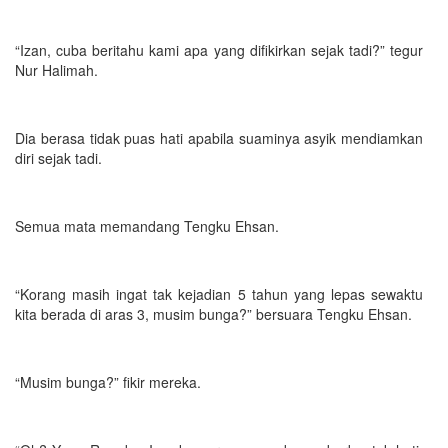
“Izan, cuba beritahu kami apa yang difikirkan sejak tadi?” tegur
Nur Halimah.
Dia berasa tidak puas hati apabila suaminya asyik mendiamkan
diri sejak tadi.
Semua mata memandang Tengku Ehsan.
“Korang masih ingat tak kejadian 5 tahun yang lepas sewaktu
kita berada di aras 3, musim bunga?” bersuara Tengku Ehsan.
“Musim bunga?” fikir mereka.