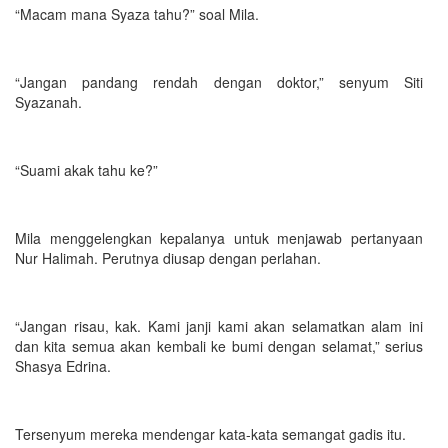
“Macam mana Syaza tahu?” soal Mila.
“Jangan pandang rendah dengan doktor,” senyum Siti
Syazanah.
“Suami akak tahu ke?”
Mila menggelengkan kepalanya untuk menjawab pertanyaan
Nur Halimah. Perutnya diusap dengan perlahan.
“Jangan risau, kak. Kami janji kami akan selamatkan alam ini
dan kita semua akan kembali ke bumi dengan selamat,” serius
Shasya Edrina.
Tersenyum mereka mendengar kata-kata semangat gadis itu.