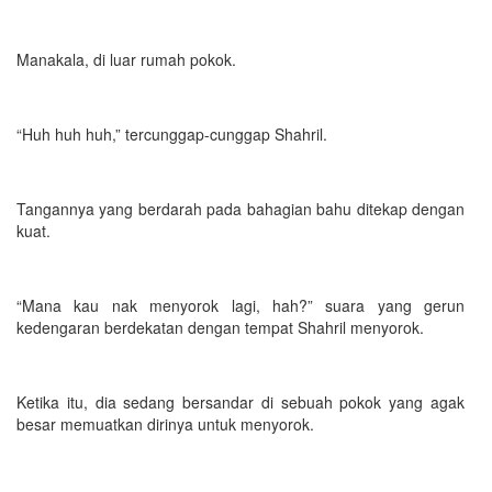
Manakala, di luar rumah pokok.
“Huh huh huh,” tercunggap-cunggap Shahril.
Tangannya yang berdarah pada bahagian bahu ditekap dengan
kuat.
“Mana kau nak menyorok lagi, hah?” suara yang gerun
kedengaran berdekatan dengan tempat Shahril menyorok.
Ketika itu, dia sedang bersandar di sebuah pokok yang agak
besar memuatkan dirinya untuk menyorok.