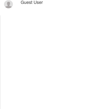
Guest User