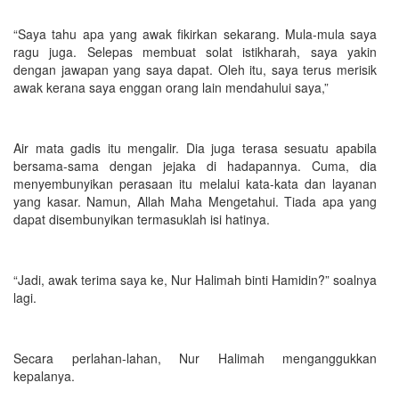
“Saya tahu apa yang awak fikirkan sekarang. Mula-mula saya
ragu juga. Selepas membuat solat istikharah, saya yakin
dengan jawapan yang saya dapat. Oleh itu, saya terus merisik
awak kerana saya enggan orang lain mendahului saya,”
Air mata gadis itu mengalir. Dia juga terasa sesuatu apabila
bersama-sama dengan jejaka di hadapannya. Cuma, dia
menyembunyikan perasaan itu melalui kata-kata dan layanan
yang kasar. Namun, Allah Maha Mengetahui. Tiada apa yang
dapat disembunyikan termasuklah isi hatinya.
“Jadi, awak terima saya ke, Nur Halimah binti Hamidin?” soalnya
lagi.
Secara perlahan-lahan, Nur Halimah menganggukkan
kepalanya.