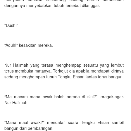
dengannya menyebabkan tubuh tersebut dilanggar.
“Dush!”
“Aduh!” kesakitan mereka.
Nur Halimah yang terasa menghempap sesuatu yang lembut
terus membuka matanya. Terkejut dia apabila mendapati dirinya
sedang menghempap tubuh Tengku Ehsan lantas terus bangun.
“Ma..macam mana awak boleh berada di sini?” teragak-agak
Nur Halimah.
“Mana maaf awak?” mendatar suara Tengku Ehsan sambil
bangun dari pembaringan.