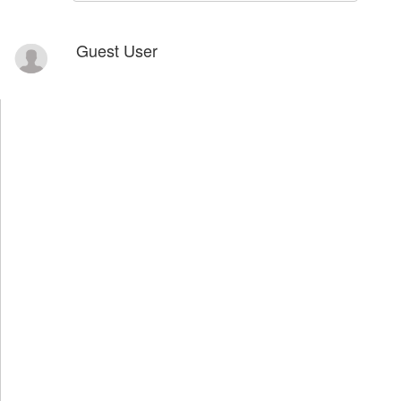
Guest User