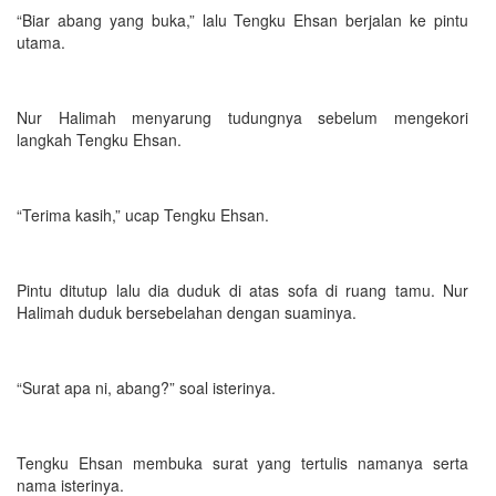
“Biar abang yang buka,” lalu Tengku Ehsan berjalan ke pintu
utama.
Nur Halimah menyarung tudungnya sebelum mengekori
langkah Tengku Ehsan.
“Terima kasih,” ucap Tengku Ehsan.
Pintu ditutup lalu dia duduk di atas sofa di ruang tamu. Nur
Halimah duduk bersebelahan dengan suaminya.
“Surat apa ni, abang?” soal isterinya.
Tengku Ehsan membuka surat yang tertulis namanya serta
nama isterinya.