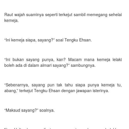
Raut wajah suaminya seperti terkejut sambil memegang sehelai
kemeja.
“Ini kemeja siapa, sayang?” soal Tengku Ehsan.
“Ini bukan sayang punya, kan? Macam mana kemeja lelaki
boleh ada di dalam almari sayang?” sambungnya.
“Sebenarnya, sayang pun tak tahu siapa punya kemeja tu,
abang,” terkejut Tengku Ehsan dengan jawapan isterinya.
“Maksud sayang?” soalnya.