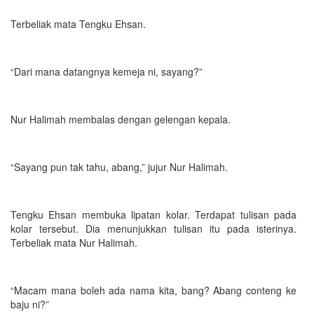
Terbeliak mata Tengku Ehsan.
“Dari mana datangnya kemeja ni, sayang?”
Nur Halimah membalas dengan gelengan kepala.
“Sayang pun tak tahu, abang,” jujur Nur Halimah.
Tengku Ehsan membuka lipatan kolar. Terdapat tulisan pada
kolar tersebut. Dia menunjukkan tulisan itu pada isterinya.
Terbeliak mata Nur Halimah.
“Macam mana boleh ada nama kita, bang? Abang conteng ke
baju ni?”