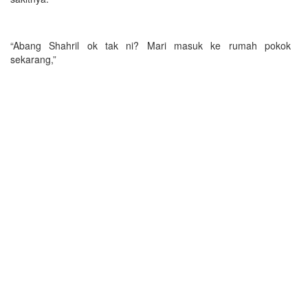
“Abang Shahril ok tak ni? Mari masuk ke rumah pokok
sekarang,”