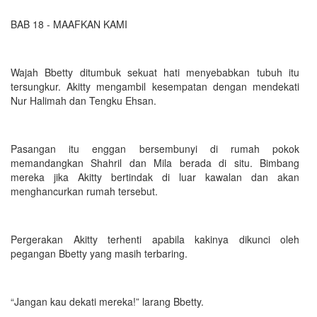
BAB 18 - MAAFKAN KAMI
Wajah Bbetty ditumbuk sekuat hati menyebabkan tubuh itu
tersungkur. Akitty mengambil kesempatan dengan mendekati
Nur Halimah dan Tengku Ehsan.
Pasangan itu enggan bersembunyi di rumah pokok
memandangkan Shahril dan Mila berada di situ. Bimbang
mereka jika Akitty bertindak di luar kawalan dan akan
menghancurkan rumah tersebut.
Pergerakan Akitty terhenti apabila kakinya dikunci oleh
pegangan Bbetty yang masih terbaring.
“Jangan kau dekati mereka!” larang Bbetty.