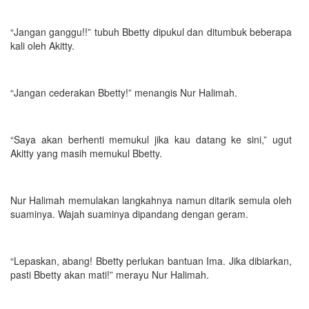
“Jangan ganggu!!” tubuh Bbetty dipukul dan ditumbuk beberapa
kali oleh Akitty.
“Jangan cederakan Bbetty!” menangis Nur Halimah.
“Saya akan berhenti memukul jika kau datang ke sini,” ugut
Akitty yang masih memukul Bbetty.
Nur Halimah memulakan langkahnya namun ditarik semula oleh
suaminya. Wajah suaminya dipandang dengan geram.
“Lepaskan, abang! Bbetty perlukan bantuan Ima. Jika dibiarkan,
pasti Bbetty akan mati!” merayu Nur Halimah.