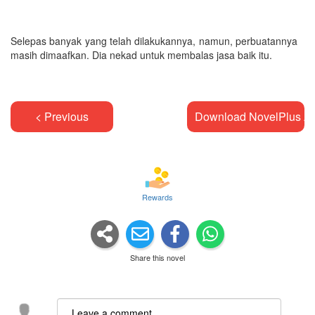
Selepas banyak yang telah dilakukannya, namun, perbuatannya
masih dimaafkan. Dia nekad untuk membalas jasa baik itu.
< Previous
Download NovelPlus A
Rewards
Share this novel