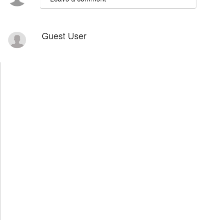
Guest User