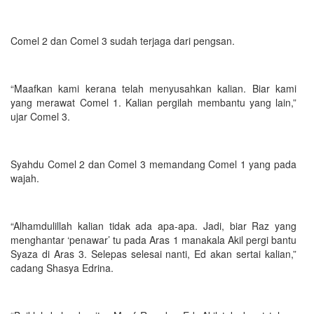
Comel 2 dan Comel 3 sudah terjaga dari pengsan.
“Maafkan kami kerana telah menyusahkan kalian. Biar kami
yang merawat Comel 1. Kalian pergilah membantu yang lain,”
ujar Comel 3.
Syahdu Comel 2 dan Comel 3 memandang Comel 1 yang pada
wajah.
“Alhamdulillah kalian tidak ada apa-apa. Jadi, biar Raz yang
menghantar ‘penawar’ tu pada Aras 1 manakala Akil pergi bantu
Syaza di Aras 3. Selepas selesai nanti, Ed akan sertai kalian,”
cadang Shasya Edrina.