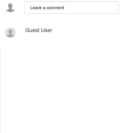
Guest User