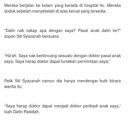
Mereka berjalan ke kolam yang berada di hospital itu. Mereka
duduk sebelah-menyebelah di atas kerusi yang tersedia.
“Datin nak cakap apa dengan saya? Pasal anak datin ke?”
sopan Siti Syazanah bersuara.
“Ha’ah. Saya nak berbincang sesuatu dengan doktor pasal anak
saya. Saya harap doktor dapat tunaikan permintaan saya,”
Pelik Siti Syazanah namun dia hanya mendengar butir bicara
wanita itu.
“Saya harap doktor dapat menjadi doktor peribadi anak saya,”
luah Datin Rasidah.