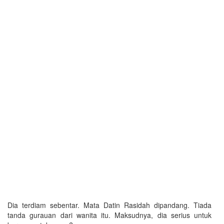
Dia terdiam sebentar. Mata Datin Rasidah dipandang. Tiada
tanda gurauan dari wanita itu. Maksudnya, dia serius untuk