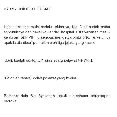
BAB 2 - DOKTOR PERIBADI
Hari demi hari mula berlalu. Akhirnya, Nik Akhil sudah sedar
sepenuhnya dan bakal keluar dari hospital. Siti Syazanah masuk
ke dalam bilik VIP itu selepas mengetuk pintu bilik. Terkejutnya
apabila dia diberi perhatian oleh tiga jejaka yang kacak.
“Jadi, kaulah doktor tu?” sinis suara pelawat Nik Akhil.
“Bolehlah tahan,” celah pelawat yang kedua.
Berkerut dahi Siti Syazanah untuk memahami percakapan
mereka.