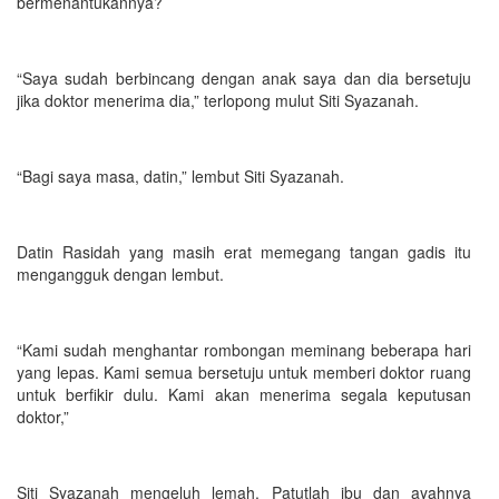
bermenantukannya?
“Saya sudah berbincang dengan anak saya dan dia bersetuju
jika doktor menerima dia,” terlopong mulut Siti Syazanah.
“Bagi saya masa, datin,” lembut Siti Syazanah.
Datin Rasidah yang masih erat memegang tangan gadis itu
mengangguk dengan lembut.
“Kami sudah menghantar rombongan meminang beberapa hari
yang lepas. Kami semua bersetuju untuk memberi doktor ruang
untuk berfikir dulu. Kami akan menerima segala keputusan
doktor,”
Siti Syazanah mengeluh lemah. Patutlah ibu dan ayahnya