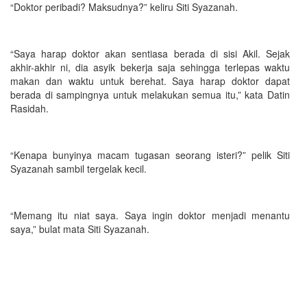
“Doktor peribadi? Maksudnya?” keliru Siti Syazanah.
“Saya harap doktor akan sentiasa berada di sisi Akil. Sejak
akhir-akhir ni, dia asyik bekerja saja sehingga terlepas waktu
makan dan waktu untuk berehat. Saya harap doktor dapat
berada di sampingnya untuk melakukan semua itu,” kata Datin
Rasidah.
“Kenapa bunyinya macam tugasan seorang isteri?” pelik Siti
Syazanah sambil tergelak kecil.
“Memang itu niat saya. Saya ingin doktor menjadi menantu
saya,” bulat mata Siti Syazanah.