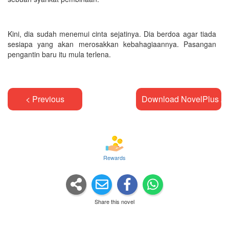
Kini, dia sudah menemui cinta sejatinya. Dia berdoa agar tiada
sesiapa yang akan merosakkan kebahagiaannya. Pasangan
pengantin baru itu mula terlena.
< Previous
Download NovelPlus A
Rewards
Share this novel