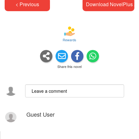
< Previous
Download NovelPlus A
Rewards
Share this novel
Guest User