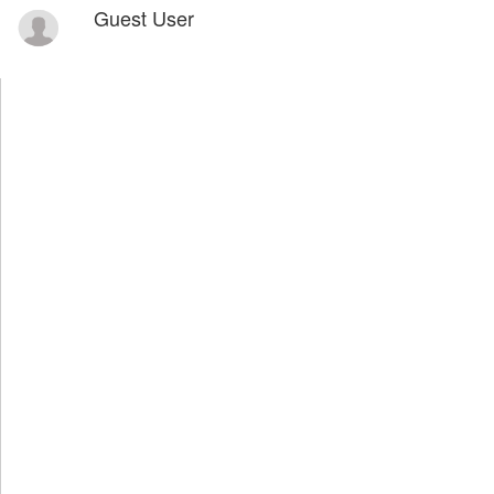
Guest User