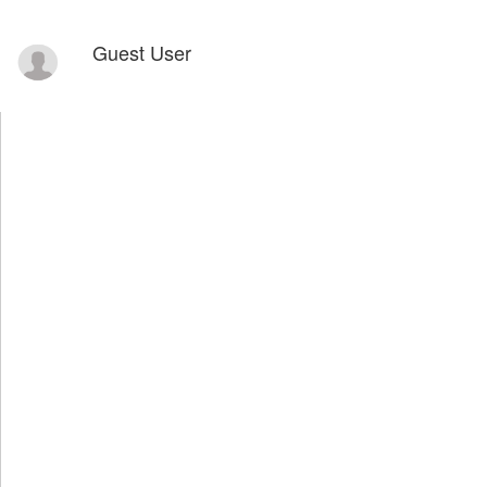
Guest User