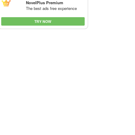
NovelPlus Premium
The best ads free experience
TRY NOW