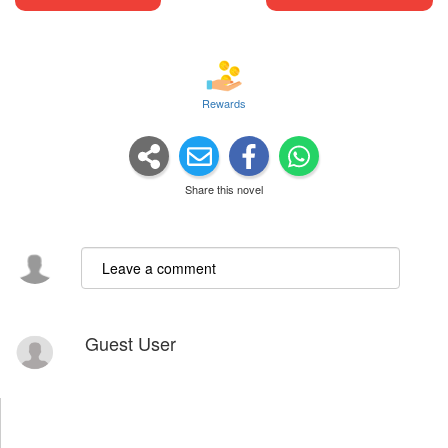
Rewards
Share this novel
Guest User