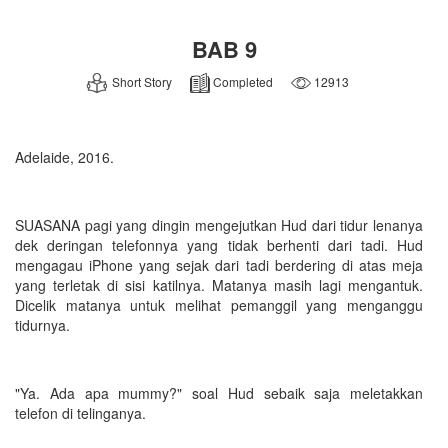
BAB 9
Short Story
Completed
12913
Adelaide, 2016.
SUASANA pagi yang dingin mengejutkan Hud dari tidur lenanya
dek deringan telefonnya yang tidak berhenti dari tadi. Hud
mengagau iPhone yang sejak dari tadi berdering di atas meja
yang terletak di sisi katilnya. Matanya masih lagi mengantuk.
Dicelik matanya untuk melihat pemanggil yang menganggu
tidurnya.
"Ya. Ada apa mummy?" soal Hud sebaik saja meletakkan
telefon di telinganya.