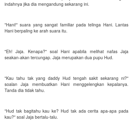
indahnya jika dia mengandung sekarang ini.
"Hani!" suara yang sangat familiar pada telinga Hani. Lantas
Hani berpaling ke arah suara itu.
"Eh! Jaja. Kenapa?" soal Hani apabila melihat nafas Jaja
seakan-akan tercungap. Jaja merupakan dua pupu Hud.
"Kau tahu tak yang daddy Hud tengah sakit sekarang ni?"
soalan Jaja membuatkan Hani menggelengkan kepalanya.
Tanda dia tidak tahu.
"Hud tak bagitahu kau ke? Hud tak ada cerita apa-apa pada
kau?" soal Jaja bertalu-talu.