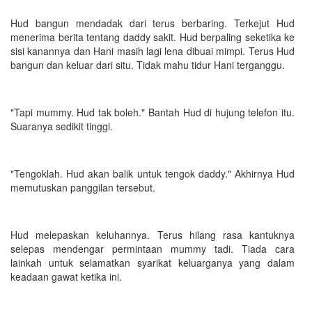
Hud bangun mendadak dari terus berbaring. Terkejut Hud
menerima berita tentang daddy sakit. Hud berpaling seketika ke
sisi kanannya dan Hani masih lagi lena dibuai mimpi. Terus Hud
bangun dan keluar dari situ. Tidak mahu tidur Hani terganggu.
"Tapi mummy. Hud tak boleh." Bantah Hud di hujung telefon itu.
Suaranya sedikit tinggi.
"Tengoklah. Hud akan balik untuk tengok daddy." Akhirnya Hud
memutuskan panggilan tersebut.
Hud melepaskan keluhannya. Terus hilang rasa kantuknya
selepas mendengar permintaan mummy tadi. Tiada cara
lainkah untuk selamatkan syarikat keluarganya yang dalam
keadaan gawat ketika ini.