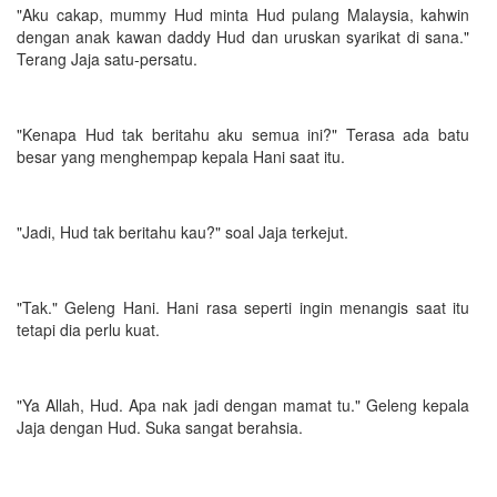
"Aku cakap, mummy Hud minta Hud pulang Malaysia, kahwin
dengan anak kawan daddy Hud dan uruskan syarikat di sana."
Terang Jaja satu-persatu.
"Kenapa Hud tak beritahu aku semua ini?" Terasa ada batu
besar yang menghempap kepala Hani saat itu.
"Jadi, Hud tak beritahu kau?" soal Jaja terkejut.
"Tak." Geleng Hani. Hani rasa seperti ingin menangis saat itu
tetapi dia perlu kuat.
"Ya Allah, Hud. Apa nak jadi dengan mamat tu." Geleng kepala
Jaja dengan Hud. Suka sangat berahsia.