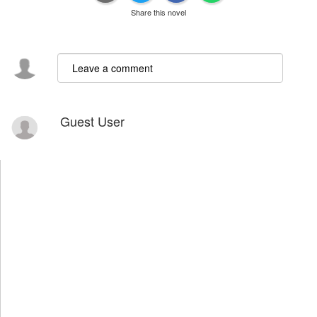
Share this novel
Guest User