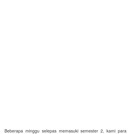
Beberapa minggu selepas memasuki semester 2, kami para