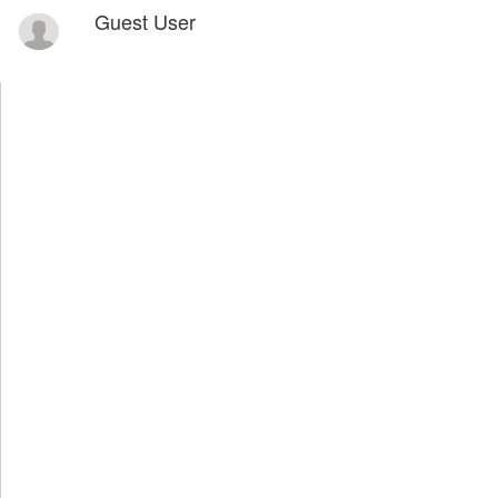
Guest User