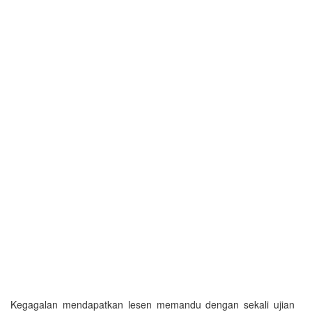
Kegagalan mendapatkan lesen memandu dengan sekali ujian