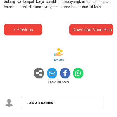
pulang ke tempat kerja sambil membayangkan rumah impian
tersebut menjadi rumah yang aku benar-benar duduki kelak.
< Previous
Download NovelPlus A
Rewards
Share this novel