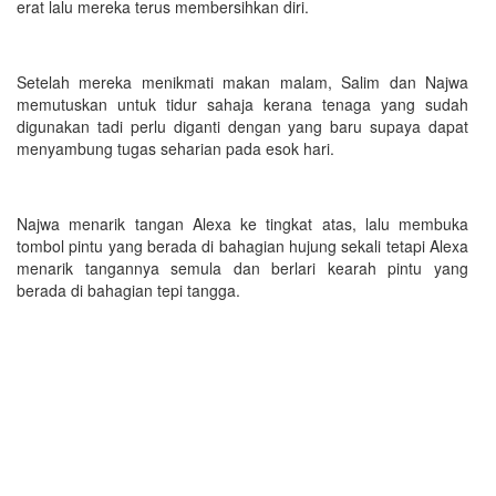
erat lalu mereka terus membersihkan diri.
Setelah mereka menikmati makan malam, Salim dan Najwa
memutuskan untuk tidur sahaja kerana tenaga yang sudah
digunakan tadi perlu diganti dengan yang baru supaya dapat
menyambung tugas seharian pada esok hari.
Najwa menarik tangan Alexa ke tingkat atas, lalu membuka
tombol pintu yang berada di bahagian hujung sekali tetapi Alexa
menarik tangannya semula dan berlari kearah pintu yang
berada di bahagian tepi tangga.