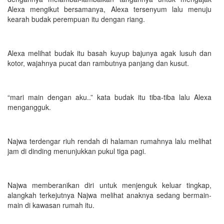
Alexa mengikut bersamanya, Alexa tersenyum lalu menuju
kearah budak perempuan itu dengan riang.
Alexa melihat budak itu basah kuyup bajunya agak lusuh dan
kotor, wajahnya pucat dan rambutnya panjang dan kusut.
“mari main dengan aku..” kata budak itu tiba-tiba lalu Alexa
mengangguk.
Najwa terdengar riuh rendah di halaman rumahnya lalu melihat
jam di dinding menunjukkan pukul tiga pagi.
Najwa memberanikan diri untuk menjenguk keluar tingkap,
alangkah terkejutnya Najwa melihat anaknya sedang bermain-
main di kawasan rumah itu.