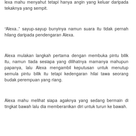
lexa mahu menyahut tetapi hanya angin yang keluar daripada
tekaknya yang sempit.
“Alexa..” sayup-sayup bunyinya namun suara itu tidak pernah
hilang daripada pendengaran Alexa.
Alexa mulakan langkah pertama dengan membuka pintu bilik
itu, namun tiada sesiapa yang dilihatnya mamanya mahupun
papanya, lalu Alexa mengambil keputusan untuk menutup
semula pintu bilik itu tetapi kedengaran hilai tawa seorang
budak perempuan yang riang.
Alexa mahu melihat siapa agaknya yang sedang bermain di
tingkat bawah lalu dia memberanikan diri untuk turun ke bawah.