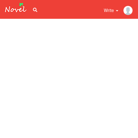
Write