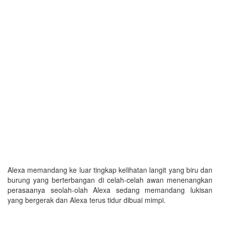
Alexa memandang ke luar tingkap kelihatan langit yang biru dan
burung yang berterbangan di celah-celah awan menenangkan
perasaanya seolah-olah Alexa sedang memandang lukisan
yang bergerak dan Alexa terus tidur dibuai mimpi.