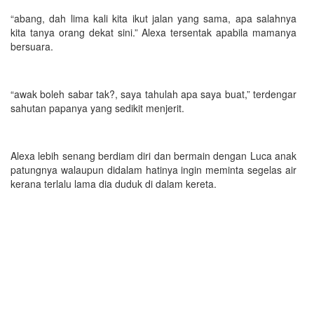
“abang, dah lima kali kita ikut jalan yang sama, apa salahnya
kita tanya orang dekat sini.” Alexa tersentak apabila mamanya
bersuara.
“awak boleh sabar tak?, saya tahulah apa saya buat,” terdengar
sahutan papanya yang sedikit menjerit.
Alexa lebih senang berdiam diri dan bermain dengan Luca anak
patungnya walaupun didalam hatinya ingin meminta segelas air
kerana terlalu lama dia duduk di dalam kereta.