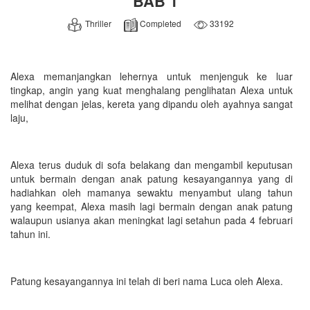
BAB 1
Thriller
Completed
33192
Alexa memanjangkan lehernya untuk menjenguk ke luar
tingkap, angin yang kuat menghalang penglihatan Alexa untuk
melihat dengan jelas, kereta yang dipandu oleh ayahnya sangat
laju,
Alexa terus duduk di sofa belakang dan mengambil keputusan
untuk bermain dengan anak patung kesayangannya yang di
hadiahkan oleh mamanya sewaktu menyambut ulang tahun
yang keempat, Alexa masih lagi bermain dengan anak patung
walaupun usianya akan meningkat lagi setahun pada 4 februari
tahun ini.
Patung kesayangannya ini telah di beri nama Luca oleh Alexa.