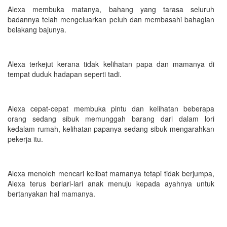
Alexa membuka matanya, bahang yang tarasa seluruh
badannya telah mengeluarkan peluh dan membasahi bahagian
belakang bajunya.
Alexa terkejut kerana tidak kelihatan papa dan mamanya di
tempat duduk hadapan seperti tadi.
Alexa cepat-cepat membuka pintu dan kelihatan beberapa
orang sedang sibuk memunggah barang dari dalam lori
kedalam rumah, kelihatan papanya sedang sibuk mengarahkan
pekerja itu.
Alexa menoleh mencari kelibat mamanya tetapi tidak berjumpa,
Alexa terus berlari-lari anak menuju kepada ayahnya untuk
bertanyakan hal mamanya.