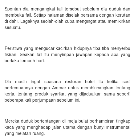
Spontan dia mengangkat fail tersebut sebelum dia duduk dan
membuka fail. Setiap halaman diselak bersama dengan kerutan
di dahi. Lagaknya seolah-olah cuba mengingat atau memikirkan
sesuatu.
Peristiwa yang mengucar-kacirkan hidupnya tiba-tiba menyerbu
fikiran. Seakan fail itu menyimpan jawapan kepada apa yang
berlaku tempoh hari.
Dia masih ingat suasana restoran hotel itu ketika sesi
pertemuannya dengan Ammar untuk membincangkan tentang
kerja, tentang produk syarikat yang dijadualkan sama seperti
beberapa kali perjumpaan sebelum ini.
Mereka duduk bertentangan di meja bulat berhampiran tingkap
kaca yang menghadap jalan utama dengan bunyi instrumental
yang melatari ruang.