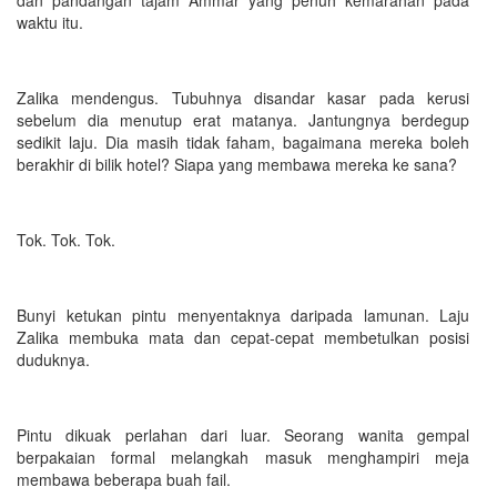
waktu itu.
Zalika mendengus. Tubuhnya disandar kasar pada kerusi
sebelum dia menutup erat matanya. Jantungnya berdegup
sedikit laju. Dia masih tidak faham, bagaimana mereka boleh
berakhir di bilik hotel? Siapa yang membawa mereka ke sana?
Tok. Tok. Tok.
Bunyi ketukan pintu menyentaknya daripada lamunan. Laju
Zalika membuka mata dan cepat-cepat membetulkan posisi
duduknya.
Pintu dikuak perlahan dari luar. Seorang wanita gempal
berpakaian formal melangkah masuk menghampiri meja
membawa beberapa buah fail.