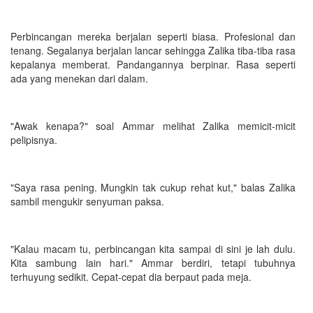
Perbincangan mereka berjalan seperti biasa. Profesional dan
tenang. Segalanya berjalan lancar sehingga Zalika tiba-tiba rasa
kepalanya memberat. Pandangannya berpinar. Rasa seperti
ada yang menekan dari dalam.
"Awak kenapa?" soal Ammar melihat Zalika memicit-micit
pelipisnya.
"Saya rasa pening. Mungkin tak cukup rehat kut," balas Zalika
sambil mengukir senyuman paksa.
"Kalau macam tu, perbincangan kita sampai di sini je lah dulu.
Kita sambung lain hari." Ammar berdiri, tetapi tubuhnya
terhuyung sedikit. Cepat-cepat dia berpaut pada meja.