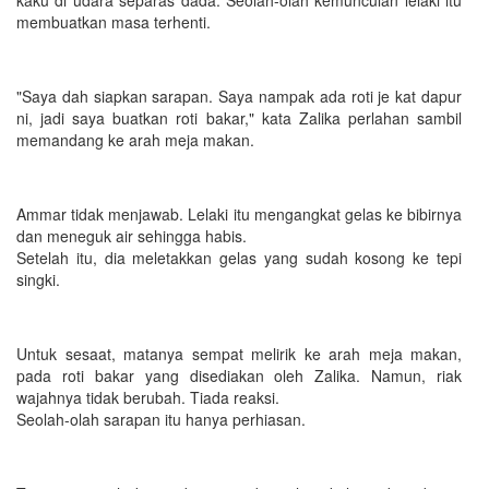
membuatkan masa terhenti.
"Saya dah siapkan sarapan. Saya nampak ada roti je kat dapur
ni, jadi saya buatkan roti bakar," kata Zalika perlahan sambil
memandang ke arah meja makan.
Ammar tidak menjawab. Lelaki itu mengangkat gelas ke bibirnya
dan meneguk air sehingga habis.
Setelah itu, dia meletakkan gelas yang sudah kosong ke tepi
singki.
Untuk sesaat, matanya sempat melirik ke arah meja makan,
pada roti bakar yang disediakan oleh Zalika. Namun, riak
wajahnya tidak berubah. Tiada reaksi.
Seolah-olah sarapan itu hanya perhiasan.