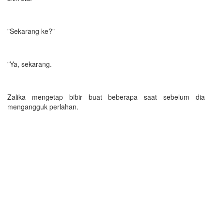
"Sekarang ke?"
"Ya, sekarang.
Zalika mengetap bibir buat beberapa saat sebelum dia
mengangguk perlahan.