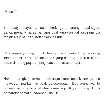
“Masuk.”
Suara sayup-sayup dari dalam kedengaran tenang, tetapi tegas.
Zalika menarik nafas panjang buat kesekian kali sebelum dia
membuka pintu dan melangkah masuk.
Pandangannya langsung tertancap pada figura tegap seorang
lelaki berusia pertengahan 30-an yang sedang duduk di kerusi
besar di ruang pejabat yang luas dan tersusun rapi itu.
Namun, langkah terhenti beberapa saat sebaik sahaja dia
menyedari majikannya tidak berseorangan. Dua orang wanita
berjawatan pengurus jabatan sama sepertinya sedang duduk
bersandar santai di hadapan lelaki itu.