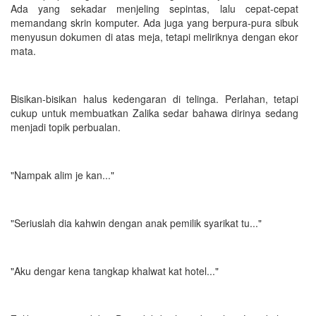
Ada yang sekadar menjeling sepintas, lalu cepat-cepat
memandang skrin komputer. Ada juga yang berpura-pura sibuk
menyusun dokumen di atas meja, tetapi meliriknya dengan ekor
mata.
Bisikan-bisikan halus kedengaran di telinga. Perlahan, tetapi
cukup untuk membuatkan Zalika sedar bahawa dirinya sedang
menjadi topik perbualan.
"Nampak alim je kan..."
"Seriuslah dia kahwin dengan anak pemilik syarikat tu..."
"Aku dengar kena tangkap khalwat kat hotel..."