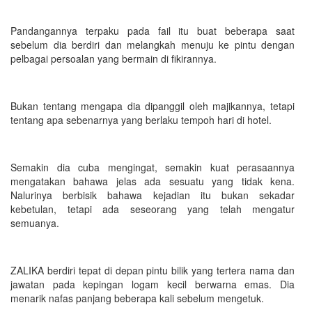
Pandangannya terpaku pada fail itu buat beberapa saat
sebelum dia berdiri dan melangkah menuju ke pintu dengan
pelbagai persoalan yang bermain di fikirannya.
Bukan tentang mengapa dia dipanggil oleh majikannya, tetapi
tentang apa sebenarnya yang berlaku tempoh hari di hotel.
Semakin dia cuba mengingat, semakin kuat perasaannya
mengatakan bahawa jelas ada sesuatu yang tidak kena.
Nalurinya berbisik bahawa kejadian itu bukan sekadar
kebetulan, tetapi ada seseorang yang telah mengatur
semuanya.
ZALIKA berdiri tepat di depan pintu bilik yang tertera nama dan
jawatan pada kepingan logam kecil berwarna emas. Dia
menarik nafas panjang beberapa kali sebelum mengetuk.