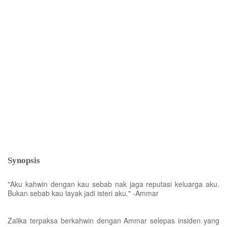
Synopsis
"Aku kahwin dengan kau sebab nak jaga reputasi keluarga aku.
Bukan sebab kau layak jadi isteri aku." -Ammar
Zalika terpaksa berkahwin dengan Ammar selepas insiden yang