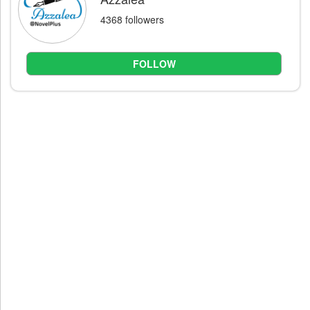
4368 followers
FOLLOW