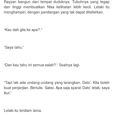
Rayyan bangun dari tempat duduknya. Tubuhnya yang tegap
dan tinggi membuatkan Nisa kelihatan lebih kecil. Lelaki itu
menghampiri, dengan pandangan yang tak dapat ditafsirkan.
“Kau dah gila ke apa?."
“Saya tahu.”
“Dan kau tahu ini semua salah?.” Soalnya lagi.
“Tapi tak ada undang-undang yang larangkan, Dato’. Kita boleh
buat perjanjian. Bertulis. Saksi. Apa saja syarat Dato’ letak, saya
ikut.”
Lelaki itu terdiam lama.