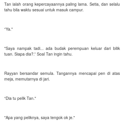
Tan ialah orang kepercayaannya paling lama. Setia, dan selalu
tahu bila waktu sesuai untuk masuk campur.
“Ya."
"Saya nampak tadi... ada budak perempuan keluar dari bilik
tuan. Siapa dia?.” Soal Tan ingin tahu.
Rayyan bersandar semula. Tangannya mencapai pen di atas
meja, memutarnya di jari.
“Dia tu pelik Tan."
"Apa yang peliknya, saya tengok ok je."