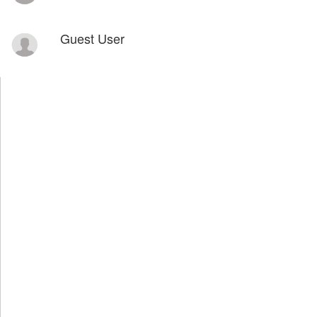
Guest User