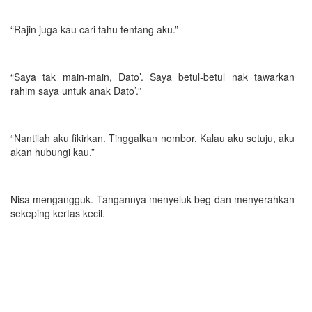
“Rajin juga kau cari tahu tentang aku.”
“Saya tak main-main, Dato’. Saya betul-betul nak tawarkan
rahim saya untuk anak Dato’.”
“Nantilah aku fikirkan. Tinggalkan nombor. Kalau aku setuju, aku
akan hubungi kau.”
Nisa mengangguk. Tangannya menyeluk beg dan menyerahkan
sekeping kertas kecil.