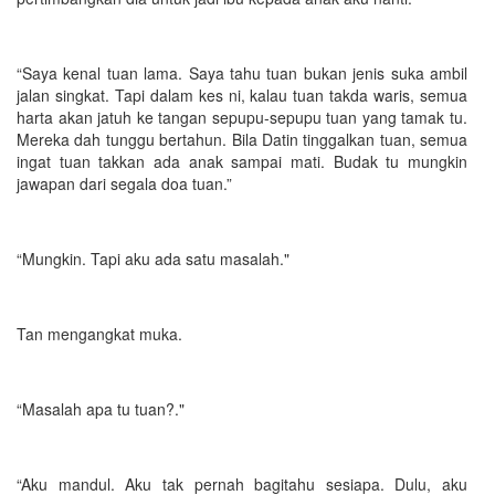
“Saya kenal tuan lama. Saya tahu tuan bukan jenis suka ambil
jalan singkat. Tapi dalam kes ni, kalau tuan takda waris, semua
harta akan jatuh ke tangan sepupu-sepupu tuan yang tamak tu.
Mereka dah tunggu bertahun. Bila Datin tinggalkan tuan, semua
ingat tuan takkan ada anak sampai mati. Budak tu mungkin
jawapan dari segala doa tuan.”
“Mungkin. Tapi aku ada satu masalah."
Tan mengangkat muka.
“Masalah apa tu tuan?."
“Aku mandul. Aku tak pernah bagitahu sesiapa. Dulu, aku