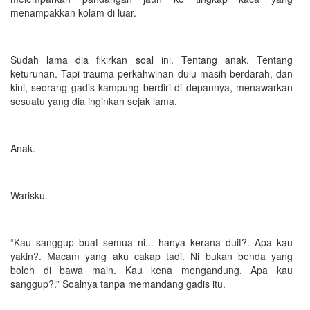
menampakkan kolam di luar.
Sudah lama dia fikirkan soal ini. Tentang anak. Tentang
keturunan. Tapi trauma perkahwinan dulu masih berdarah, dan
kini, seorang gadis kampung berdiri di depannya, menawarkan
sesuatu yang dia inginkan sejak lama.
Anak.
Warisku.
“Kau sanggup buat semua ni... hanya kerana duit?. Apa kau
yakin?. Macam yang aku cakap tadi. Ni bukan benda yang
boleh di bawa main. Kau kena mengandung. Apa kau
sanggup?.” Soalnya tanpa memandang gadis itu.