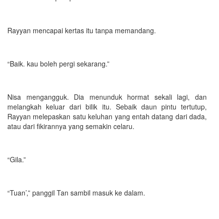
Rayyan mencapai kertas itu tanpa memandang.
“Baik. kau boleh pergi sekarang.”
Nisa mengangguk. Dia menunduk hormat sekali lagi, dan
melangkah keluar dari bilik itu. Sebaik daun pintu tertutup,
Rayyan melepaskan satu keluhan yang entah datang dari dada,
atau dari fikirannya yang semakin celaru.
“Gila.”
“Tuan’,” panggil Tan sambil masuk ke dalam.