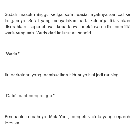
Sudah masuk minggu ketiga surat wasiat ayahnya sampai ke
tangannya. Surat yang menyatakan harta keluarga tidak akan
diserahkan sepenuhnya kepadanya melainkan dia memiliki
waris yang sah. Waris dari keturunan sendiri.
"Waris."
Itu perkataan yang membuatkan hidupnya kini jadi runsing.
“Dato' maaf menganggu.”
Pembantu rumahnya, Mak Yam, mengetuk pintu yang separuh
terbuka.