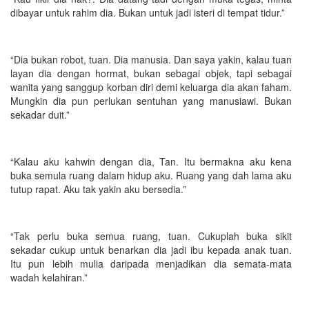
dibayar untuk rahim dia. Bukan untuk jadi isteri di tempat tidur.”
“Dia bukan robot, tuan. Dia manusia. Dan saya yakin, kalau tuan
layan dia dengan hormat, bukan sebagai objek, tapi sebagai
wanita yang sanggup korban diri demi keluarga dia akan faham.
Mungkin dia pun perlukan sentuhan yang manusiawi. Bukan
sekadar duit.”
“Kalau aku kahwin dengan dia, Tan. Itu bermakna aku kena
buka semula ruang dalam hidup aku. Ruang yang dah lama aku
tutup rapat. Aku tak yakin aku bersedia.”
“Tak perlu buka semua ruang, tuan. Cukuplah buka sikit
sekadar cukup untuk benarkan dia jadi ibu kepada anak tuan.
Itu pun lebih mulia daripada menjadikan dia semata-mata
wadah kelahiran.”