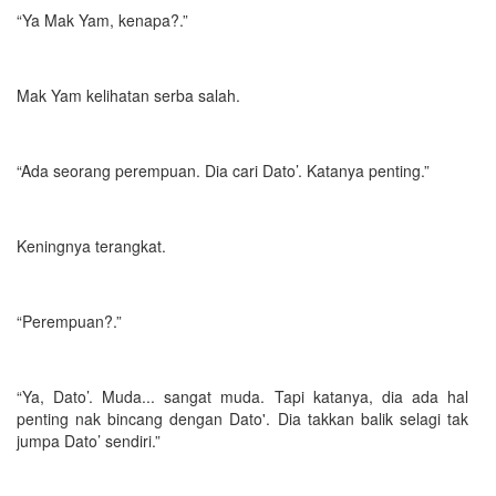
“Ya Mak Yam, kenapa?.”
Mak Yam kelihatan serba salah.
“Ada seorang perempuan. Dia cari Dato’. Katanya penting.”
Keningnya terangkat.
“Perempuan?.”
“Ya, Dato’. Muda... sangat muda. Tapi katanya, dia ada hal
penting nak bincang dengan Dato'. Dia takkan balik selagi tak
jumpa Dato’ sendiri.”