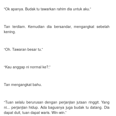
"Ok apanya. Budak tu tawarkan rahim dia untuk aku.”
Tan terdiam. Kemudian dia bersandar, mengangkat sebelah
kening.
“Oh. Tawaran besar tu.”
“Kau anggap ni normal ke?.”
Tan mengangkat bahu.
“Tuan selalu berurusan dengan perjanjian jutaan ringgit. Yang
ni... perjanjian hidup. Ada bagusnya juga budak tu datang. Dia
dapat duit, tuan dapat waris. Win-win.”