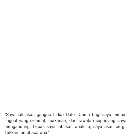
“Saya tak akan ganggu hidup Dato’. Cuma bagi saya tempat
tinggal yang selamat, makanan, dan rawatan sepanjang saya
mengandung. Lepas saya lahirkan anak tu, saya akan pergi.
Takkan tuntut apa-apa.”