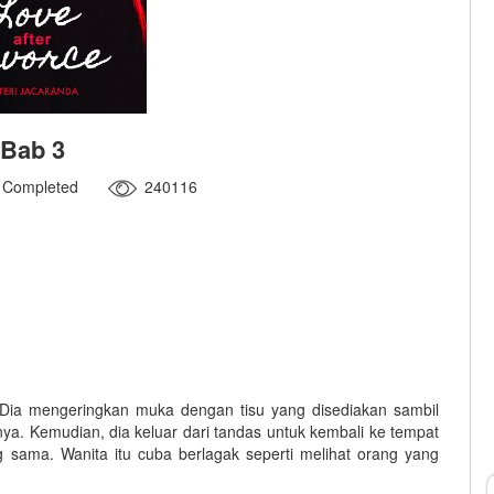
Bab 3
Completed
240116
ia mengeringkan muka dengan tisu yang disediakan sambil
nya. Kemudian, dia keluar dari tandas untuk kembali ke tempat
ng sama. Wanita itu cuba berlagak seperti melihat orang yang