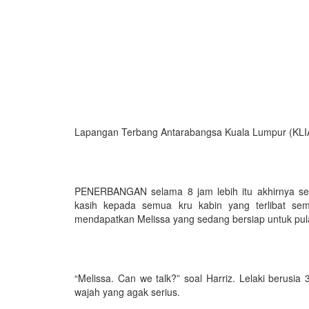
Lapangan Terbang Antarabangsa Kuala Lumpur (KLI
PENERBANGAN selama 8 jam lebih itu akhirnya se
kasih kepada semua kru kabin yang terlibat sem
mendapatkan Melissa yang sedang bersiap untuk pul
“Melissa. Can we talk?” soal Harriz. Lelaki berusi
wajah yang agak serius.