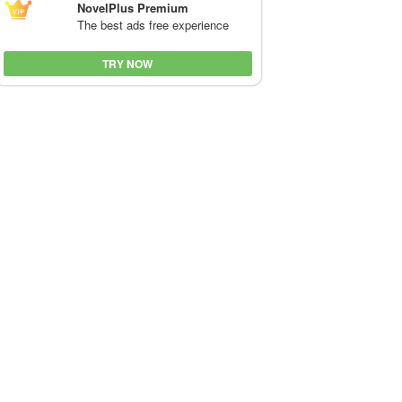
NovelPlus Premium
The best ads free experience
TRY NOW