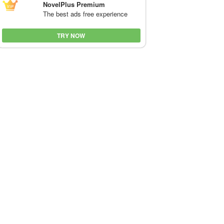
NovelPlus Premium
The best ads free experience
TRY NOW