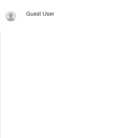
Guest User