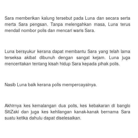
Sara memberikan kalung tersebut pada Luna dan secara serta
merta Sara pengsan. Tanpa melengahkan masa, Luna terus
mendail nombor polis dan mencari waris Sara.
Luna bersyukur kerana dapat membantu Sara yang telah lama
terseksa akibat dibunuh dengan sangat kejam. Luna juga
menceritakan tentang kisah hidup Sara kepada pihak polis.
Nasib Luna baik kerana polis mempercayainya.
Akhirnya kes kemalangan dua polis, kes kebakaran di banglo
SitiZaki dan juga kes kehilangan kanak-kanak bernama Sara
suatu ketika dahulu dapat diselesaikan.