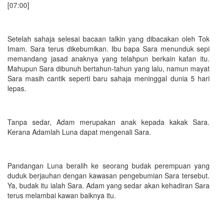
[07:00]
Setelah sahaja selesai bacaan talkin yang dibacakan oleh Tok
Imam. Sara terus dikebumikan. Ibu bapa Sara menunduk sepi
memandang jasad anaknya yang telahpun berkain kafan itu.
Mahupun Sara dibunuh bertahun-tahun yang lalu, namun mayat
Sara masih cantik seperti baru sahaja meninggal dunia 5 hari
lepas.
Tanpa sedar, Adam merupakan anak kepada kakak Sara.
Kerana Adamlah Luna dapat mengenali Sara.
Pandangan Luna beralih ke seorang budak perempuan yang
duduk berjauhan dengan kawasan pengebumian Sara tersebut.
Ya, budak itu ialah Sara. Adam yang sedar akan kehadiran Sara
terus melambai kawan baiknya itu.