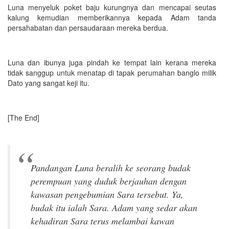
Luna menyeluk poket baju kurungnya dan mencapai seutas
kalung kemudian memberikannya kepada Adam tanda
persahabatan dan persaudaraan mereka berdua.
Luna dan ibunya juga pindah ke tempat lain kerana mereka
tidak sanggup untuk menatap di tapak perumahan banglo milik
Dato yang sangat keji itu.
[The End]
Pandangan Luna beralih ke seorang budak
perempuan yang duduk berjauhan dengan
kawasan pengebumian Sara tersebut. Ya,
budak itu ialah Sara. Adam yang sedar akan
kehadiran Sara terus melambai kawan