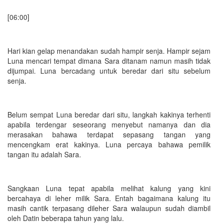
[06:00]
Hari kian gelap menandakan sudah hampir senja. Hampir sejam
Luna mencari tempat dimana Sara ditanam namun masih tidak
dijumpai. Luna bercadang untuk beredar dari situ sebelum
senja.
Belum sempat Luna beredar dari situ, langkah kakinya terhenti
apabila terdengar seseorang menyebut namanya dan dia
merasakan bahawa terdapat sepasang tangan yang
mencengkam erat kakinya. Luna percaya bahawa pemilik
tangan itu adalah Sara.
Sangkaan Luna tepat apabila melihat kalung yang kini
bercahaya di leher milik Sara. Entah bagaimana kalung itu
masih cantik terpasang dileher Sara walaupun sudah diambil
oleh Datin beberapa tahun yang lalu.