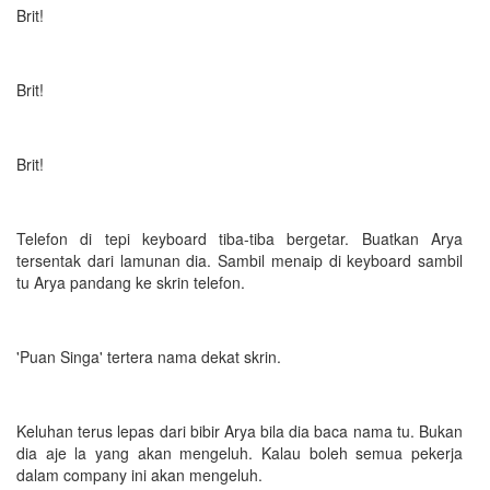
Brit!
Brit!
Brit!
Telefon di tepi keyboard tiba-tiba bergetar. Buatkan Arya
tersentak dari lamunan dia. Sambil menaip di keyboard sambil
tu Arya pandang ke skrin telefon.
'Puan Singa' tertera nama dekat skrin.
Keluhan terus lepas dari bibir Arya bila dia baca nama tu. Bukan
dia aje la yang akan mengeluh. Kalau boleh semua pekerja
dalam company ini akan mengeluh.