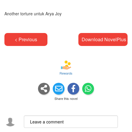
Another torture untuk Arya Joy
< Previous
Download NovelPlus A
Rewards
Share this novel