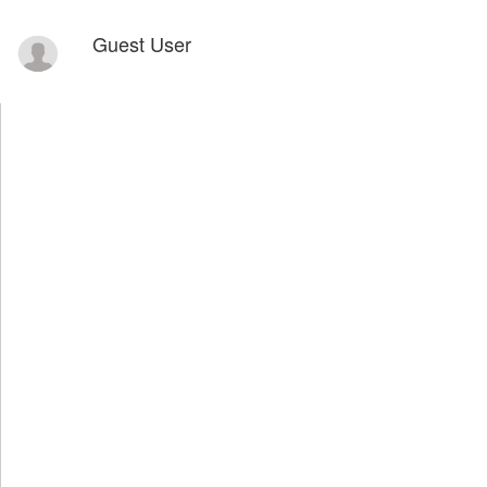
Guest User