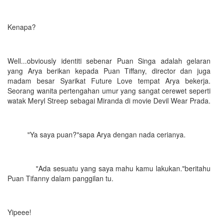
Kenapa?
Well...obviously identiti sebenar Puan Singa adalah gelaran
yang Arya berikan kepada Puan Tiffany, director dan juga
madam besar Syarikat Future Love tempat Arya bekerja.
Seorang wanita pertengahan umur yang sangat cerewet seperti
watak Meryl Streep sebagai Miranda di movie Devil Wear Prada.
"Ya saya puan?"sapa Arya dengan nada cerianya.
"Ada sesuatu yang saya mahu kamu lakukan."beritahu
Puan Tifanny dalam panggilan tu.
Yipeee!